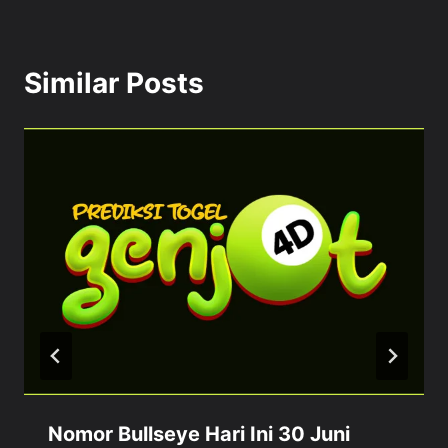
Similar Posts
Nomor Bullseye Hari Ini 30 Juni