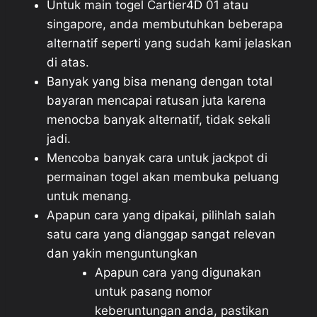
Untuk main togel Cartier4D 01 atau
singapore, anda membutuhkan beberapa
alternatif seperti yang sudah kami jelaskan
di atas.
Banyak yang bisa menang dengan total
bayaran mencapai ratusan juta karena
menocba banyak alternatif, tidak sekali
jadi.
Mencoba banyak cara untuk jackpot di
permainan togel akan membuka peluang
untuk menang.
Apapun cara yang dipakai, pilihlah salah
satu cara yang dianggap sangat relevan
dan yakin menguntungkan
Apapun cara yang digunakan
untuk pasang nomor
keberuntungan anda, pastikan