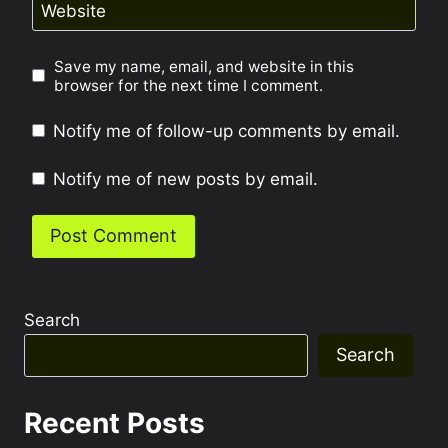
Website
Save my name, email, and website in this
browser for the next time I comment.
Notify me of follow-up comments by email.
Notify me of new posts by email.
Search
Search
Recent Posts