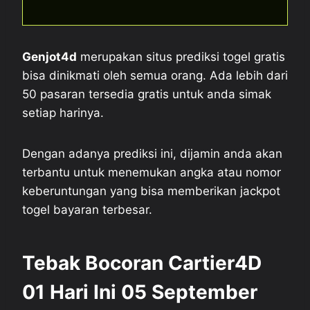
Genjot4d
merupakan situs prediksi togel gratis
bisa dinikmati oleh semua orang. Ada lebih dari
50 pasaran tersedia gratis untuk anda simak
setiap harinya.
Dengan adanya prediksi ini, dijamin anda akan
terbantu untuk menemukan angka atau nomor
keberuntungan yang bisa memberikan jackpot
togel bayaran terbesar.
Tebak Bocoran Cartier4D
01 Hari Ini 05 September