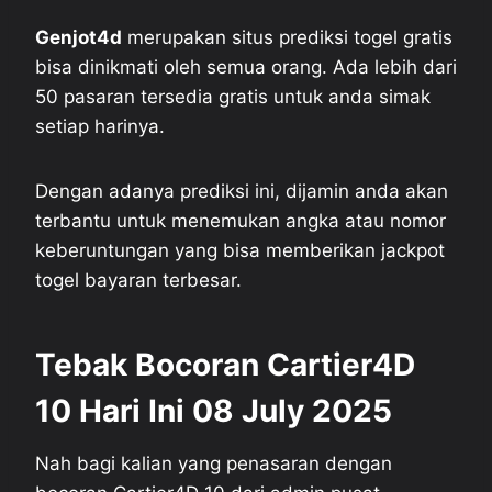
Genjot4d
merupakan situs prediksi togel gratis
bisa dinikmati oleh semua orang. Ada lebih dari
50 pasaran tersedia gratis untuk anda simak
setiap harinya.
Dengan adanya prediksi ini, dijamin anda akan
terbantu untuk menemukan angka atau nomor
keberuntungan yang bisa memberikan jackpot
togel bayaran terbesar.
Tebak Bocoran Cartier4D
10 Hari Ini 08 July 2025
Nah bagi kalian yang penasaran dengan