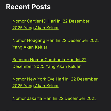
Recent Posts
Nomor Cartier4D Hari Ini 22 Desember
2025 Yang Akan Keluar
Nomor Hougang Hari Ini 22 Desember 2025
Yang Akan Keluar
Bocoran Nomor Cambodia Hari Ini 22
Desember 2025 Yang Akan Keluar
Nomor New York Eve Hari Ini 22 Desember
2025 Yang Akan Keluar
Nomor Jakarta Hari Ini 22 December 2025