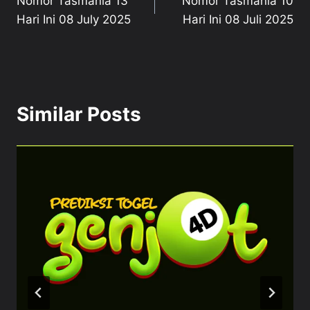
Nomor Tasmania 13
Nomor Tasmania 10
navigation
Hari Ini 08 July 2025
Hari Ini 08 Juli 2025
Similar Posts