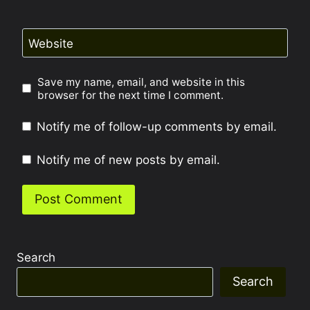
Website
Save my name, email, and website in this
browser for the next time I comment.
Notify me of follow-up comments by email.
Notify me of new posts by email.
Search
Search