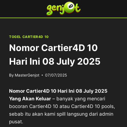
Skip
to
content
TOGEL CARTIER4D 10
Nomor Cartier4D 10
Hari Ini 08 July 2025
By
MasterGenjot
07/07/2025
Nomor Cartier4D 10 Hari Ini 08 July 2025
Yang Akan Keluar
– banyak yang mencari
bocoran Cartier4D 10 atau Cartier4D 10 pools,
sebab itu akan kami spill langsung dari admin
pusat.