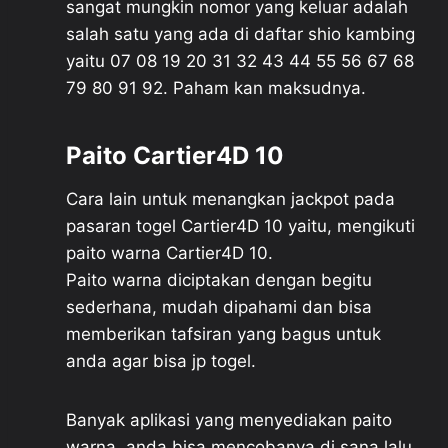
sangat mungkin nomor yang keluar adalah
salah satu yang ada di daftar shio kambing
yaitu 07 08 19 20 31 32 43 44 55 56 67 68
79 80 91 92. Paham kan maksudnya.
Paito Cartier4D 10
Cara lain untuk menangkan jackpot pada
pasaran togel Cartier4D 10 yaitu, mengikuti
paito warna Cartier4D 10.
Paito warna diciptakan dengan begitu
sederhana, mudah dipahami dan bisa
memberikan tafsiran yang bagus untuk
anda agar bisa jp togel.
Banyak aplikasi yang menyediakan paito
warna, anda bisa mencobanya di sana lalu