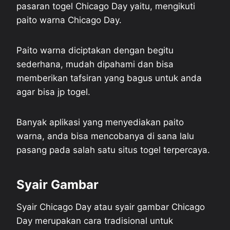
pasaran togel Chicago Day yaitu, mengikuti
paito warna Chicago Day.
Paito warna diciptakan dengan begitu
sederhana, mudah dipahami dan bisa
memberikan tafsiran yang bagus untuk anda
agar bisa jp togel.
Banyak aplikasi yang menyediakan paito
warna, anda bisa mencobanya di sana lalu
pasang pada salah satu situs togel terpercaya.
Syair Gambar
Syair Chicago Day atau syair gambar Chicago
Day merupakan cara tradisional untuk