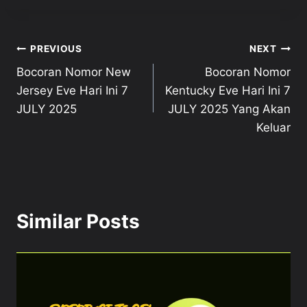
Post
PREVIOUS
NEXT
Bocoran Nomor New
Bocoran Nomor
navigation
Jersey Eve Hari Ini 7
Kentucky Eve Hari Ini 7
JULY 2025
JULY 2025 Yang Akan
Keluar
Similar Posts