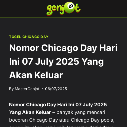
Skip
to
content
TOGEL CHICAGO DAY
Nomor Chicago Day Hari
Ini 07 July 2025 Yang
Akan Keluar
By
MasterGenjot
06/07/2025
Nomor Chicago Day Hari Ini 07 July 2025
Yang Akan Keluar
– banyak yang mencari
bocoran Chicago Day atau Chicago Day pools,