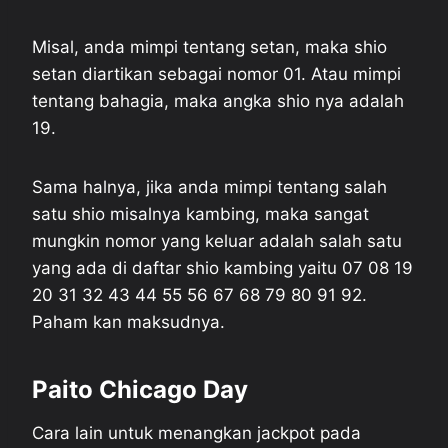
Misal, anda mimpi tentang setan, maka shio
setan diartikan sebagai nomor 01. Atau mimpi
tentang bahagia, maka angka shio nya adalah
19.
Sama halnya, jika anda mimpi tentang salah
satu shio misalnya kambing, maka sangat
mungkin nomor yang keluar adalah salah satu
yang ada di daftar shio kambing yaitu 07 08 19
20 31 32 43 44 55 56 67 68 79 80 91 92.
Paham kan maksudnya.
Paito Chicago Day
Cara lain untuk menangkan jackpot pada