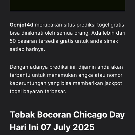
Genjot4d
merupakan situs prediksi togel gratis
bisa dinikmati oleh semua orang. Ada lebih dari
50 pasaran tersedia gratis untuk anda simak
setiap harinya.
Dengan adanya prediksi ini, dijamin anda akan
terbantu untuk menemukan angka atau nomor
keberuntungan yang bisa memberikan jackpot
togel bayaran terbesar.
Tebak Bocoran Chicago Day
Hari Ini 07 July 2025