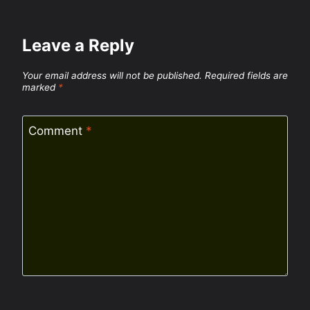
Leave a Reply
Your email address will not be published.
Required fields are
marked
*
Comment
*