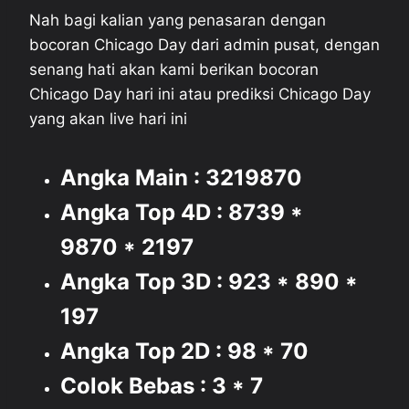
Nah bagi kalian yang penasaran dengan
bocoran Chicago Day dari admin pusat, dengan
senang hati akan kami berikan bocoran
Chicago Day hari ini atau prediksi Chicago Day
yang akan live hari ini
Angka Main : 3219870
Angka Top 4D :
8739
*
9870
* 2197
Angka Top 3D : 923 * 890 *
197
Angka Top 2D : 98
* 70
Colok Bebas : 3 * 7