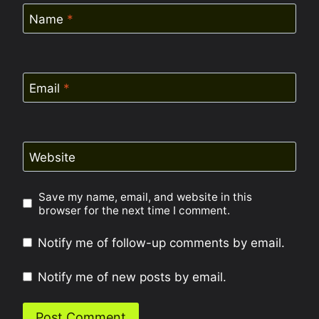
Name
*
Email
*
Website
Save my name, email, and website in this
browser for the next time I comment.
Notify me of follow-up comments by email.
Notify me of new posts by email.