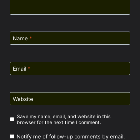
Name
*
Email
*
Website
Save my name, email, and website in this
browser for the next time I comment.
Notify me of follow-up comments by email.