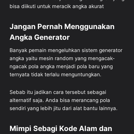
bisa diikuti untuk meracik angka akurat
Jangan Pernah Menggunakan
Angka Generator
Banyak pemain mengeluhkan sistem generator
angka yaitu mesin random yang mengacak-
ngacak pola angka menjadi pola baru yang
ternyata tidak terlalu menguntungkan.
Sebab itu jadikan cara tersebut sebagai
alternatif saja. Anda bisa merancang pola
sendiri yang lebih jitu dari alat bantu lainnya.
Mimpi Sebagi Kode Alam dan