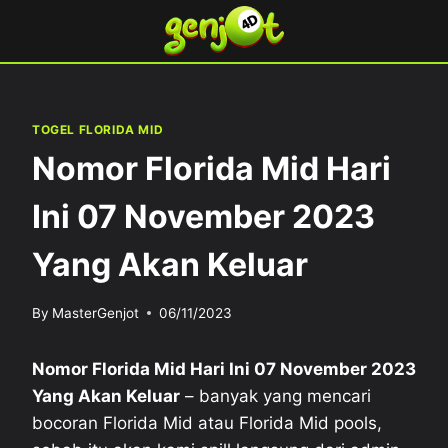
Skip
to
content
TOGEL FLORIDA MID
Nomor Florida Mid Hari
Ini 07 November 2023
Yang Akan Keluar
By
MasterGenjot
06/11/2023
Nomor Florida Mid Hari Ini 07 November 2023
Yang Akan Keluar
– banyak yang mencari
bocoran Florida Mid atau Florida Mid pools,