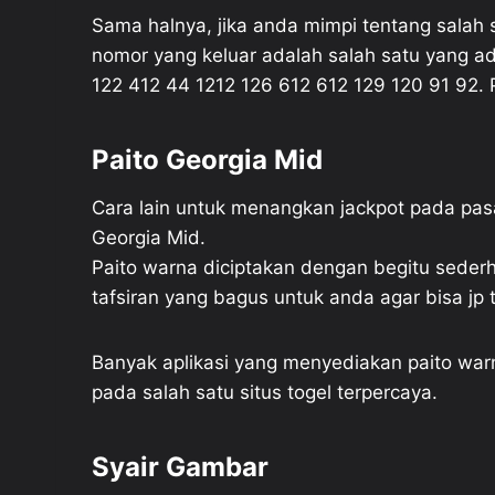
Sama halnya, jika anda mimpi tentang salah
nomor yang keluar adalah salah satu yang ada
122 412 44 1212 126 612 612 129 120 91 92
Paito Georgia Mid
Cara lain untuk menangkan jackpot pada pasa
Georgia Mid.
Paito warna diciptakan dengan begitu sede
tafsiran yang bagus untuk anda agar bisa jp t
Banyak aplikasi yang menyediakan paito war
pada salah satu situs togel terpercaya.
Syair Gambar