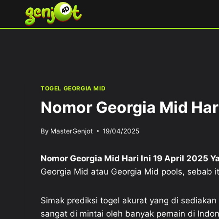
Skip
to
content
TOGEL GEORGIA MID
Nomor Georgia Mid Hari 
By
MasterGenjot
19/04/2025
Nomor Georgia Mid Hari Ini 19 April 2025 Y
Georgia Mid atau Georgia Mid pools, sebab it
Simak prediksi togel akurat yang di sediaka
sangat di mintai oleh banyak pemain di Indon