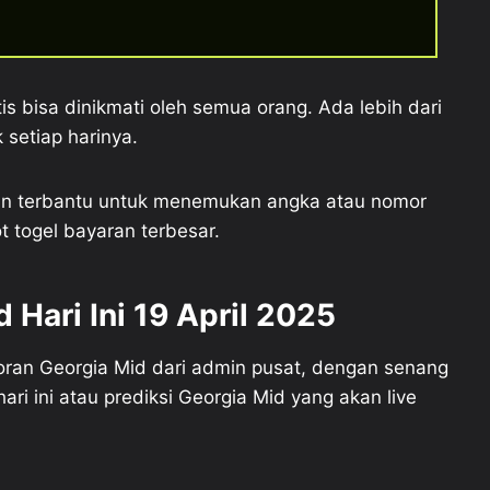
is bisa dinikmati oleh semua orang. Ada lebih dari
 setiap harinya.
kan terbantu untuk menemukan angka atau nomor
 togel bayaran terbesar.
Hari Ini 19 April 2025
oran Georgia Mid dari admin pusat, dengan senang
ri ini atau prediksi Georgia Mid yang akan live