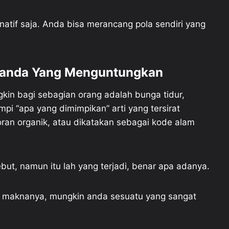
rnatif saja. Anda bisa merancang pola sendiri yang
Tanda Yang Menguntungkan
in bagi sebagian orang adalah bunga tidur,
pi “apa yang dimimpikan” arti yang tersirat
ran organik, atau dikatakan sebagai kode alam
ut, namun itu lah yang terjadi, benar apa adanya.
i maknanya, mungkin anda sesuatu yang sangat