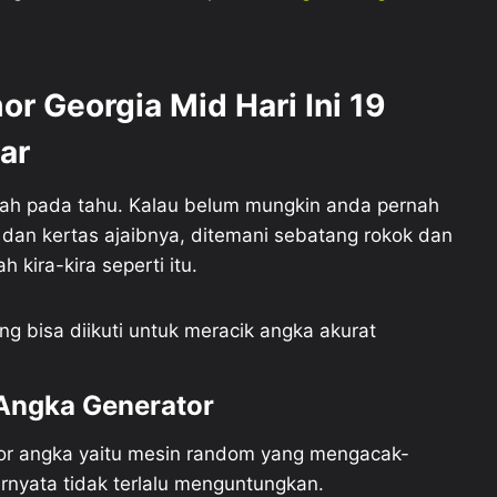
r Georgia Mid Hari Ini 19
ar
h pada tahu. Kalau belum mungkin anda pernah
an kertas ajaibnya, ditemani sebatang rokok dan
kira-kira seperti itu.
ng bisa diikuti untuk meracik angka akurat
Angka Generator
or angka yaitu mesin random yang mengacak-
rnyata tidak terlalu menguntungkan.