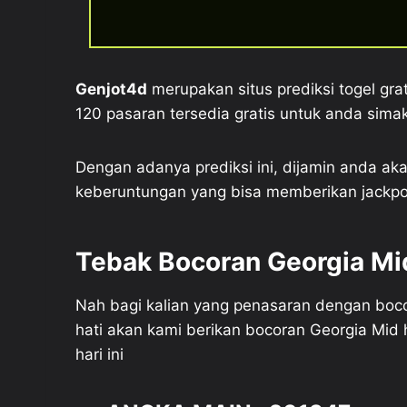
Genjot4d
merupakan situs prediksi togel grat
120 pasaran tersedia gratis untuk anda simak
Dengan adanya prediksi ini, dijamin anda a
keberuntungan yang bisa memberikan jackpot
Tebak Bocoran Georgia Mid 
Nah bagi kalian yang penasaran dengan boc
hati akan kami berikan bocoran Georgia Mid ha
hari ini