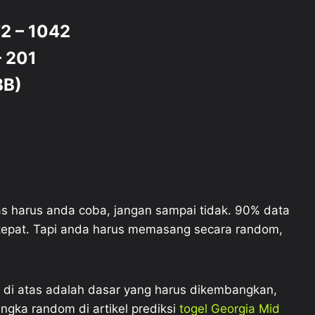
72
– 1042
– 201
BB)
as harus anda coba, jangan sampai tidak. 90% data
 tepat. Tapi anda harus memasang secara random,
d di atas adalah dasar yang harus dikembangkan,
ngka random di artikel prediksi
togel Georgia Mid