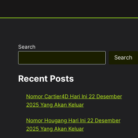
Search
Search
Recent Posts
Nomor Cartier4D Hari Ini 22 Desember
2025 Yang Akan Keluar
Nomor Hougang Hari Ini 22 Desember
2025 Yang Akan Keluar