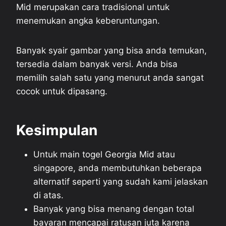
Mid merupakan cara tradisional untuk
menemukan angka keberuntungan.
Banyak syair gambar yang bisa anda temukan,
tersedia dalam banyak versi. Anda bisa
memilih salah satu yang menurut anda sangat
cocok untuk dipasang.
Kesimpulan
Untuk main togel Georgia Mid atau
singapore, anda membutuhkan beberapa
alternatif seperti yang sudah kami jelaskan
di atas.
Banyak yang bisa menang dengan total
bayaran mencapai ratusan juta karena