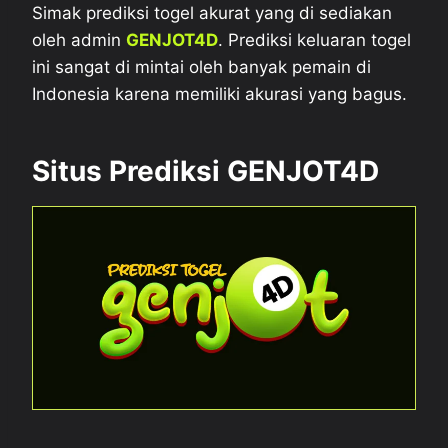
Simak prediksi togel akurat yang di sediakan
oleh admin
GENJOT4D
. Prediksi keluaran togel
ini sangat di mintai oleh banyak pemain di
Indonesia karena memiliki akurasi yang bagus.
Situs Prediksi GENJOT4D