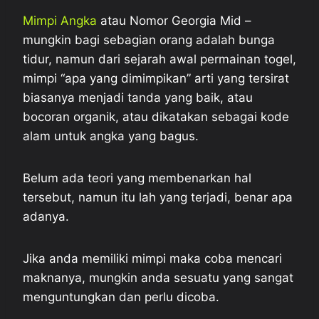
Mimpi Angka
atau Nomor Georgia Mid –
mungkin bagi sebagian orang adalah bunga
tidur, namun dari sejarah awal permainan togel,
mimpi “apa yang dimimpikan” arti yang tersirat
biasanya menjadi tanda yang baik, atau
bocoran organik, atau dikatakan sebagai kode
alam untuk angka yang bagus.
Belum ada teori yang membenarkan hal
tersebut, namun itu lah yang terjadi, benar apa
adanya.
Jika anda memiliki mimpi maka coba mencari
maknanya, mungkin anda sesuatu yang sangat
menguntungkan dan perlu dicoba.