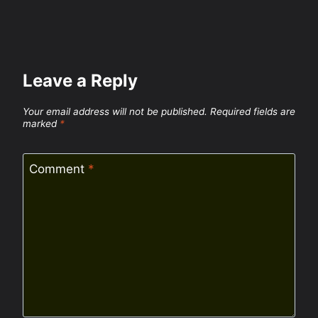
Leave a Reply
Your email address will not be published.
Required fields are
marked
*
Comment
*