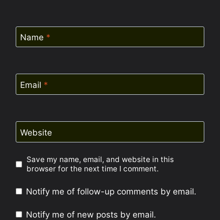
Name
*
Email
*
Website
Save my name, email, and website in this
browser for the next time I comment.
Notify me of follow-up comments by email.
Notify me of new posts by email.