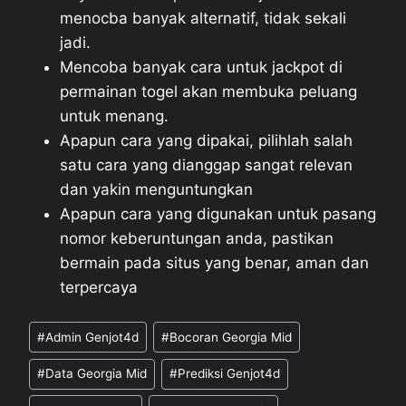
menocba banyak alternatif, tidak sekali
jadi.
Mencoba banyak cara untuk jackpot di
permainan togel akan membuka peluang
untuk menang.
Apapun cara yang dipakai, pilihlah salah
satu cara yang dianggap sangat relevan
dan yakin menguntungkan
Apapun cara yang digunakan untuk pasang
nomor keberuntungan anda, pastikan
bermain pada situs yang benar, aman dan
terpercaya
Post
#
Admin Genjot4d
#
Bocoran Georgia Mid
Tags:
#
Data Georgia Mid
#
Prediksi Genjot4d