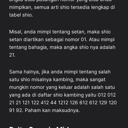
mimpikan, semua arti shio tersedia lengkap di
tabel shio.
Misal, anda mimpi tentang setan, maka shio
setan diartikan sebagai nomor 01. Atau mimpi
tentang bahagia, maka angka shio nya adalah
21.
Sama halnya, jika anda mimpi tentang salah
satu shio misalnya kambing, maka sangat
mungkin nomor yang keluar adalah salah satu
yang ada di daftar shio kambing yaitu 012 012
21 21 121 122 412 44 1212 126 612 612 129 120
91 92. Paham kan maksudnya.