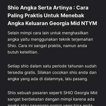
Shio Angka Serta Artinya : Cara
Paling Praktis Untuk Menebak
Angka Keluaran Georgia Mid NTYM
Selain mimpi cara lain untuk menghasilkan
angka yaitu menggunakan teknik terjemahan
Shio. Cara ini sangat praktis, namun anda
butuh ketelitian.
Setiap shio dalam satu periode tahunan sudah
tersedia gratis. Silakan cocokan shio anda dan
angka yang ada di dalamnya, lalu pasang.
Shio sebuah pasaran seperti SHIO Georgia Mid
sangat berdekatan dengan mimpi karena ada
angka atau pasangan nomor yang bisa anda