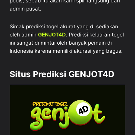
pools, sebab itu akan kami spill langsung dari
admin pusat.
Simak prediksi togel akurat yang di sediakan
oleh admin
GENJOT4D
. Prediksi keluaran togel
ini sangat di mintai oleh banyak pemain di
Indonesia karena memiliki akurasi yang bagus.
Situs Prediksi GENJOT4D