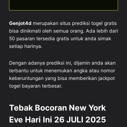
Genjot4d
merupakan situs prediksi togel gratis
bisa dinikmati oleh semua orang. Ada lebih dari
50 pasaran tersedia gratis untuk anda simak
setiap harinya.
Dengan adanya prediksi ini, dijamin anda akan
terbantu untuk menemukan angka atau nomor
keberuntungan yang bisa memberikan jackpot
togel bayaran terbesar.
Tebak Bocoran New York
Eve Hari Ini 26 JULI 2025