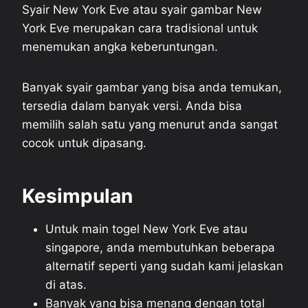
Syair New York Eve atau syair gambar New
York Eve merupakan cara tradisional untuk
menemukan angka keberuntungan.
Banyak syair gambar yang bisa anda temukan,
tersedia dalam banyak versi. Anda bisa
memilih salah satu yang menurut anda sangat
cocok untuk dipasang.
Kesimpulan
Untuk main togel New York Eve atau
singapore, anda membutuhkan beberapa
alternatif seperti yang sudah kami jelaskan
di atas.
Banyak yang bisa menang dengan total