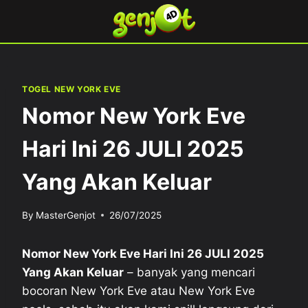
Skip
to
content
TOGEL NEW YORK EVE
Nomor New York Eve
Hari Ini 26 JULI 2025
Yang Akan Keluar
By
MasterGenjot
26/07/2025
Nomor New York Eve Hari Ini 26 JULI 2025
Yang Akan Keluar
– banyak yang mencari
bocoran New York Eve atau New York Eve