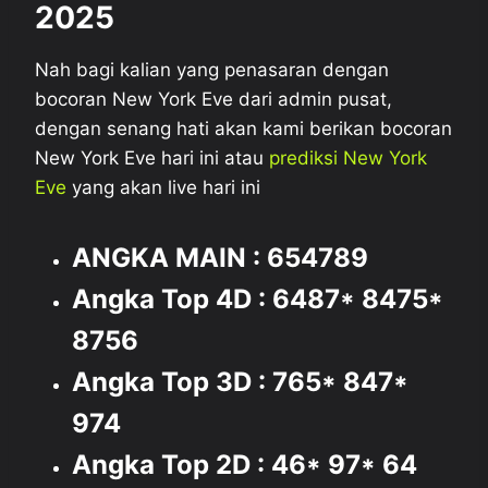
2025
Nah bagi kalian yang penasaran dengan
bocoran New York Eve dari admin pusat,
dengan senang hati akan kami berikan bocoran
New York Eve hari ini atau
prediksi New York
Eve
yang akan live hari ini
ANGKA MAIN : 654789
Angka Top 4D : 6487* 8475*
8756
Angka Top 3D : 765* 847*
974
Angka Top 2D : 46* 97* 64