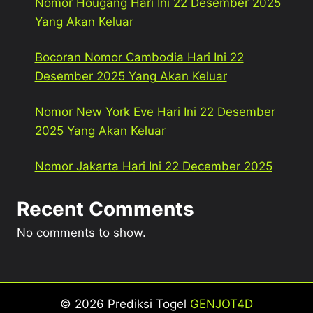
Nomor Hougang Hari Ini 22 Desember 2025
Yang Akan Keluar
Bocoran Nomor Cambodia Hari Ini 22
Desember 2025 Yang Akan Keluar
Nomor New York Eve Hari Ini 22 Desember
2025 Yang Akan Keluar
Nomor Jakarta Hari Ini 22 December 2025
Recent Comments
No comments to show.
© 2026 Prediksi Togel
GENJOT4D