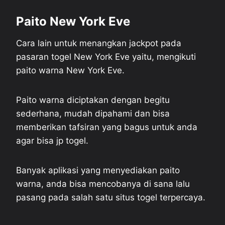
Paito New York Eve
Cara lain untuk menangkan jackpot pada
pasaran togel New York Eve yaitu, mengikuti
paito warna New York Eve.
Paito warna diciptakan dengan begitu
sederhana, mudah dipahami dan bisa
memberikan tafsiran yang bagus untuk anda
agar bisa jp togel.
Banyak aplikasi yang menyediakan paito
warna, anda bisa mencobanya di sana lalu
pasang pada salah satu situs togel terpercaya.