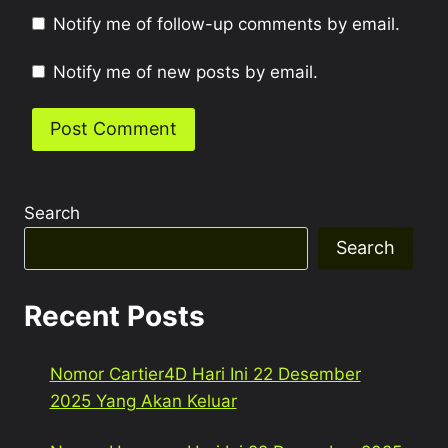
Notify me of follow-up comments by email.
Notify me of new posts by email.
Search
Search
Recent Posts
Nomor Cartier4D Hari Ini 22 Desember
2025 Yang Akan Keluar