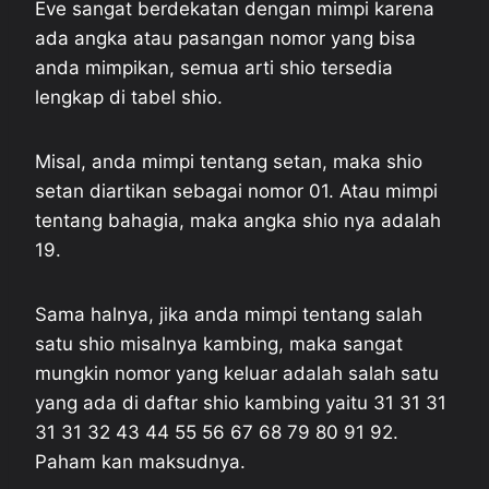
Eve sangat berdekatan dengan mimpi karena
ada angka atau pasangan nomor yang bisa
anda mimpikan, semua arti shio tersedia
lengkap di tabel shio.
Misal, anda mimpi tentang setan, maka shio
setan diartikan sebagai nomor 01. Atau mimpi
tentang bahagia, maka angka shio nya adalah
19.
Sama halnya, jika anda mimpi tentang salah
satu shio misalnya kambing, maka sangat
mungkin nomor yang keluar adalah salah satu
yang ada di daftar shio kambing yaitu 31 31 31
31 31 32 43 44 55 56 67 68 79 80 91 92.
Paham kan maksudnya.