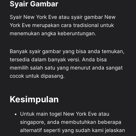
Syair Gambar
Syair New York Eve atau syair gambar New
York Eve merupakan cara tradisional untuk
menemukan angka keberuntungan.
Banyak syair gambar yang bisa anda temukan,
tersedia dalam banyak versi. Anda bisa
memilih salah satu yang menurut anda sangat
cocok untuk dipasang.
Kesimpulan
Untuk main togel New York Eve atau
singapore, anda membutuhkan beberapa
alternatif seperti yang sudah kami jelaskan