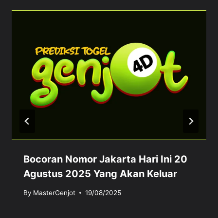
Bocoran Nomor Jakarta Hari Ini 20
Agustus 2025 Yang Akan Keluar
By
MasterGenjot
19/08/2025