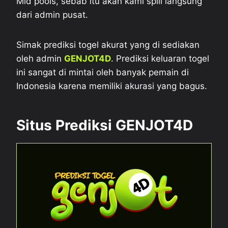
Mid pools, sebab itu akan kami spill langsung
dari admin pusat.
Simak prediksi togel akurat yang di sediakan
oleh admin
GENJOT4D
. Prediksi keluaran togel
ini sangat di mintai oleh banyak pemain di
Indonesia karena memiliki akurasi yang bagus.
Situs Prediksi GENJOT4D