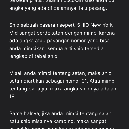
tersedia gratis. Silakan cocokan shio anda dan
angka yang ada di dalamnya, lalu pasang.
Shio sebuah pasaran seperti SHIO New York
Mid sangat berdekatan dengan mimpi karena
ada angka atau pasangan nomor yang bisa
anda mimpikan, semua arti shio tersedia
lengkap di tabel shio.
Misal, anda mimpi tentang setan, maka shio
setan diartikan sebagai nomor 01. Atau mimpi
tentang bahagia, maka angka shio nya adalah
19.
Sama halnya, jika anda mimpi tentang salah
satu shio misalnya kambing, maka sangat