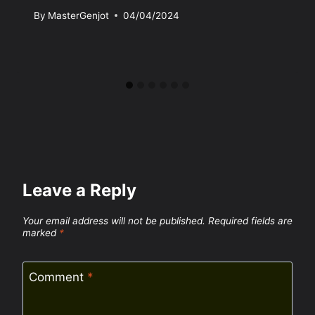
By
MasterGenjot
04/04/2024
Leave a Reply
Your email address will not be published.
Required fields are
marked
*
Comment
*