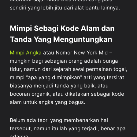
sendiri yang lebih jitu dari alat bantu lainnya.
Mimpi Sebagi Kode Alam dan
Tanda Yang Menguntungkan
Mimpi Angka
atau Nomor New York Mid –
mungkin bagi sebagian orang adalah bunga
tidur, namun dari sejarah awal permainan togel,
mimpi “apa yang dimimpikan” arti yang tersirat
biasanya menjadi tanda yang baik, atau
bocoran organik, atau dikatakan sebagai kode
alam untuk angka yang bagus.
Belum ada teori yang membenarkan hal
tersebut, namun itu lah yang terjadi, benar apa
adanya.