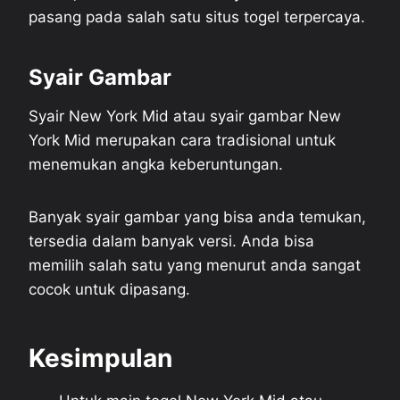
pasang pada salah satu situs togel terpercaya.
Syair Gambar
Syair New York Mid atau syair gambar New
York Mid merupakan cara tradisional untuk
menemukan angka keberuntungan.
Banyak syair gambar yang bisa anda temukan,
tersedia dalam banyak versi. Anda bisa
memilih salah satu yang menurut anda sangat
cocok untuk dipasang.
Kesimpulan