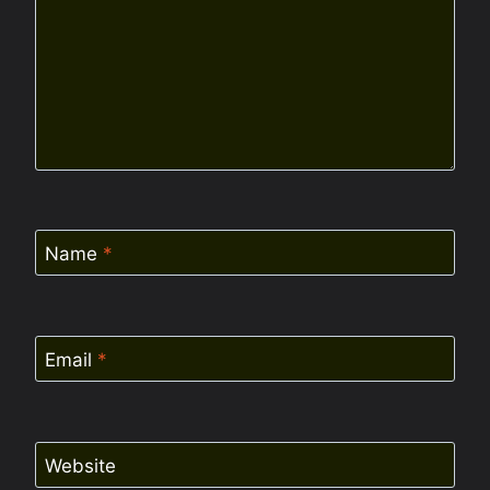
Name
*
Email
*
Website