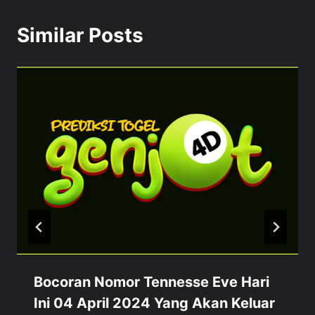
Similar Posts
Bocoran Nomor Tennesse Eve Hari
Ini 04 April 2024 Yang Akan Keluar