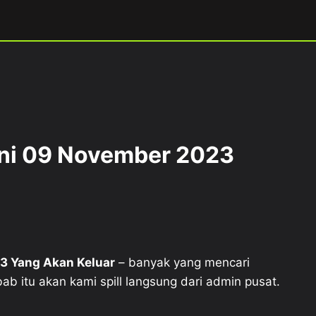
Ini 09 November 2023
3 Yang Akan Keluar
– banyak yang mencari
b itu akan kami spill langsung dari admin pusat.