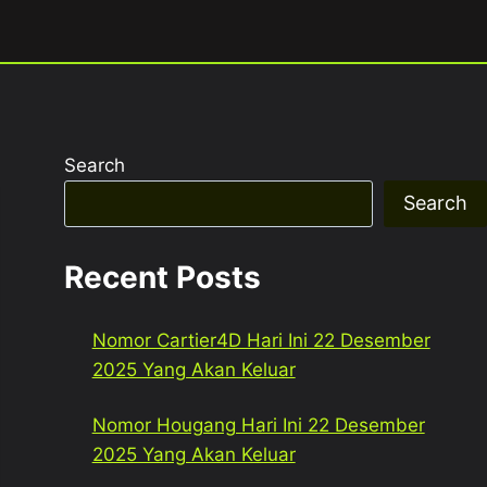
Search
Search
Recent Posts
Nomor Cartier4D Hari Ini 22 Desember
2025 Yang Akan Keluar
Nomor Hougang Hari Ini 22 Desember
2025 Yang Akan Keluar