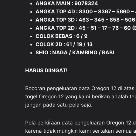
ANGKA MAIN :
9078324
ANGKA TOP 4D :
8300 – 8367 – 5660 –
ANGKA TOP 3D :
463 – 345 – 858 – 506
ANGKA TOP 2D :
45 – 51 – 17 – 76 – 60
(
COLOK BEBAS :
6 / 9
COLOK 2D :
61 / 19 / 13
SHIO :
NAGA / KAMBING / BABI
HARUS DIINGAT!
Bocoran pengeluaran data Oregon 12 di atas
togel Oregon 12 yang kami berikan adalah t
jangan pada satu pola saja.
Pola perkiraan data pengeluaran Oregon 12 
karena tidak mungkin kami sertakan semua a