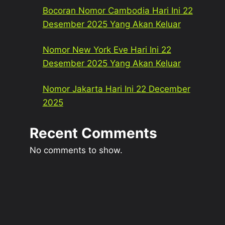
Bocoran Nomor Cambodia Hari Ini 22
Desember 2025 Yang Akan Keluar
Nomor New York Eve Hari Ini 22
Desember 2025 Yang Akan Keluar
Nomor Jakarta Hari Ini 22 December
2025
Recent Comments
No comments to show.