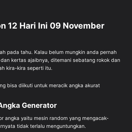
 12 Hari Ini 09 November
h pada tahu. Kalau belum mungkin anda pernah
an kertas ajaibnya, ditemani sebatang rokok dan
kira-kira seperti itu.
ng bisa diikuti untuk meracik angka akurat
Angka Generator
or angka yaitu mesin random yang mengacak-
rnyata tidak terlalu menguntungkan.