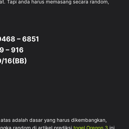
pat. Tapi anda harus memasang secara random,
9468 – 6851
9 – 916
9/16(BB)
i atas adalah dasar yang harus dikembangkan,
ngka random di artikel prediksi
togel Oregon 3
ini.