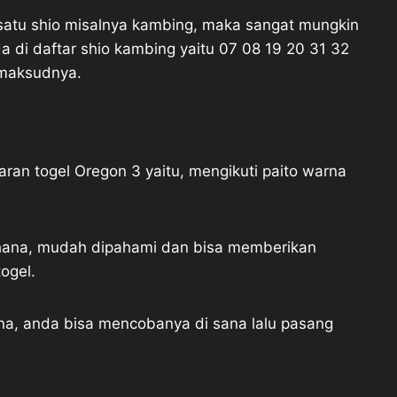
 satu shio misalnya kambing, maka sangat mungkin
a di daftar shio kambing yaitu 07 08 19 20 31 32
 maksudnya.
ran togel Oregon 3 yaitu, mengikuti paito warna
rhana, mudah dipahami dan bisa memberikan
ogel.
na, anda bisa mencobanya di sana lalu pasang