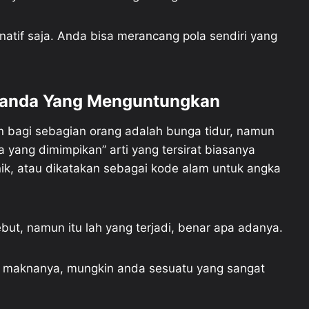
rnatif saja. Anda bisa merancang pola sendiri yang
Tanda Yang Menguntungkan
 bagi sebagian orang adalah bunga tidur, namun
a yang dimimpikan” arti yang tersirat biasanya
ik, atau dikatakan sebagai kode alam untuk angka
ut, namun itu lah yang terjadi, benar apa adanya.
i maknanya, mungkin anda sesuatu yang sangat