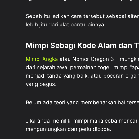
Sebab itu jadikan cara tersebut sebagai alte
lebih jitu dari alat bantu lainnya.
Mimpi Sebagi Kode Alam dan 
Mimpi Angka
atau Nomor Oregon 3 – mungkin
dari sejarah awal permainan togel, mimpi “ap
menjadi tanda yang baik, atau bocoran organ
yang bagus.
Belum ada teori yang membenarkan hal terseb
Jika anda memiliki mimpi maka coba mencar
menguntungkan dan perlu dicoba.