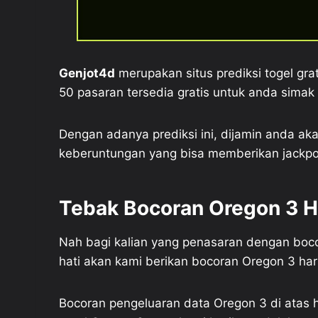
Genjot4d
merupakan situs prediksi togel grat
50 pasaran tersedia gratis untuk anda simak 
Dengan adanya prediksi ini, dijamin anda a
keberuntungan yang bisa memberikan jackpot
Tebak Bocoran Oregon 3 Ha
Nah bagi kalian yang penasaran dengan boc
hati akan kami berikan bocoran Oregon 3 hari 
Bocoran pengeluaran data Oregon 3 di atas 