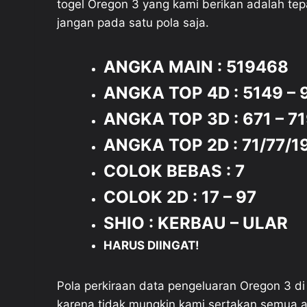
togel Oregon 3 yang kami berikan adalah te
jangan pada satu pola saja.
ANGKA MAIN : 519468
ANGKA TOP 4D : 5149 – 
ANGKA TOP 3D : 671 – 71
ANGKA TOP 2D : 71/77/1
COLOK BEBAS : 7
COLOK 2D : 17 – 97
SHIO : KERBAU – ULAR
HARUS DIINGAT!
Pola perkiraan data pengeluaran Oregon 3 d
karena tidak mungkin kami sertakan semua a