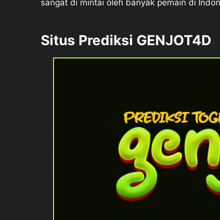
sangat di mintai oleh banyak pemain di Indon
Situs Prediksi GENJOT4D