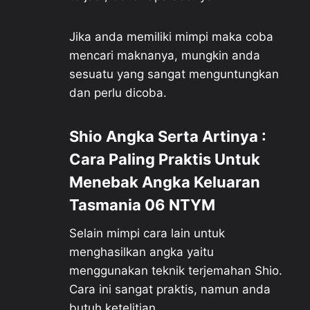
Jika anda memiliki mimpi maka coba
mencari maknanya, mungkin anda
sesuatu yang sangat menguntungkan
dan perlu dicoba.
Shio Angka Serta Artinya :
Cara Paling Praktis Untuk
Menebak Angka Keluaran
Tasmania 06 NTYM
Selain mimpi cara lain untuk
menghasilkan angka yaitu
menggunakan teknik terjemahan Shio.
Cara ini sangat praktis, namun anda
butuh ketelitian.