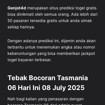
Genjot4d
merupakan situs prediksi togel gratis
bisa dinikmati oleh semua orang. Ada lebih dari
50 pasaran tersedia gratis untuk anda simak
setiap harinya.
Dengan adanya prediksi ini, dijamin anda akan
terbantu untuk menemukan angka atau nomor
keberuntungan yang bisa memberikan jackpot
togel bayaran terbesar.
Tebak Bocoran Tasmania
06 Hari Ini 08 July 2025
Nah bagi kalian yang penasaran dengan