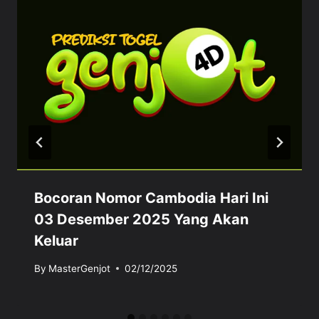
Bocoran Nomor Cambodia Hari Ini
03 Desember 2025 Yang Akan
Keluar
By
MasterGenjot
02/12/2025