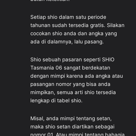
Setiap shio dalam satu periode
tahunan sudah tersedia gratis. Silakan
cocokan shio anda dan angka yang
ada di dalamnya, lalu pasang.
Shio sebuah pasaran seperti SHIO
Tasmania 06 sangat berdekatan
dengan mimpi karena ada angka atau
pasangan nomor yang bisa anda
mimpikan, semua arti shio tersedia
lengkap di tabel shio.
Misal, anda mimpi tentang setan,
maka shio setan diartikan sebagai
nomor 01. Atau mimpi tentang bahagia,