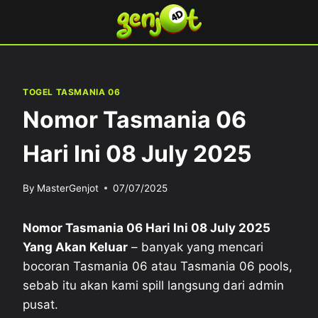
Skip
to
content
TOGEL TASMANIA 06
Nomor Tasmania 06
Hari Ini 08 July 2025
By
MasterGenjot
07/07/2025
Nomor Tasmania 06 Hari Ini 08 July 2025
Yang Akan Keluar
– banyak yang mencari
bocoran Tasmania 06 atau Tasmania 06 pools,
sebab itu akan kami spill langsung dari admin
pusat.