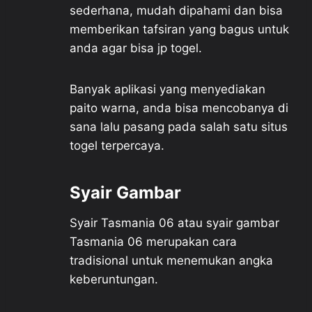
sederhana, mudah dipahami dan bisa
memberikan tafsiran yang bagus untuk
anda agar bisa jp togel.
Banyak aplikasi yang menyediakan
paito warna, anda bisa mencobanya di
sana lalu pasang pada salah satu situs
togel terpercaya.
Syair Gambar
Syair Tasmania 06 atau syair gambar
Tasmania 06 merupakan cara
tradisional untuk menemukan angka
keberuntungan.