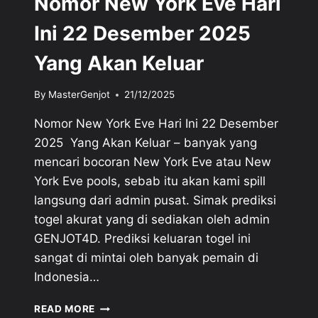
Nomor New York Eve Hari
Ini 22 Desember 2025
Yang Akan Keluar
By
MasterGenjot
21/12/2025
Nomor New York Eve Hari Ini 22 Desember
2025 Yang Akan Keluar – banyak yang
mencari bocoran New York Eve atau New
York Eve pools, sebab itu akan kami spill
langsung dari admin pusat. Simak prediksi
togel akurat yang di sediakan oleh admin
GENJOT4D. Prediksi keluaran togel ini
sangat di mintai oleh banyak pemain di
Indonesia…
NOMOR
READ MORE