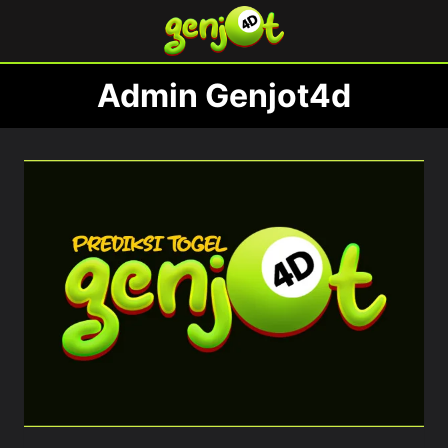
Skip
to
content
Admin Genjot4d