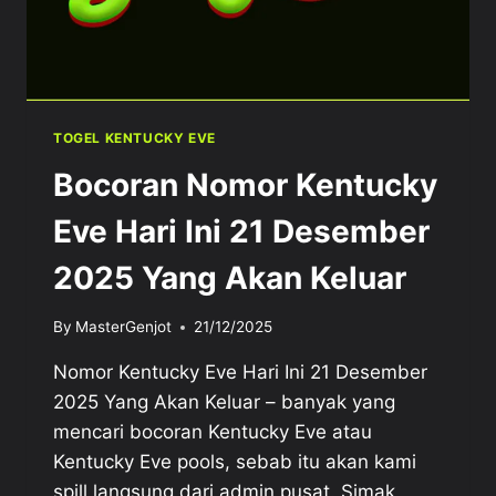
TOGEL KENTUCKY EVE
Bocoran Nomor Kentucky
Eve Hari Ini 21 Desember
2025 Yang Akan Keluar
By
MasterGenjot
21/12/2025
Nomor Kentucky Eve Hari Ini 21 Desember
2025 Yang Akan Keluar – banyak yang
mencari bocoran Kentucky Eve atau
Kentucky Eve pools, sebab itu akan kami
spill langsung dari admin pusat. Simak