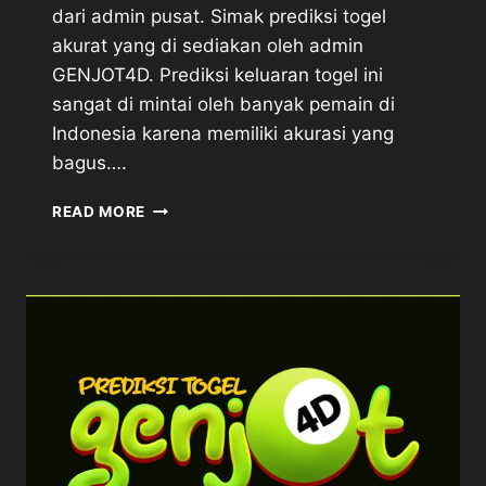
dari admin pusat. Simak prediksi togel
akurat yang di sediakan oleh admin
GENJOT4D. Prediksi keluaran togel ini
sangat di mintai oleh banyak pemain di
Indonesia karena memiliki akurasi yang
bagus….
BOCORAN
READ MORE
NOMOR
VIRGINIA
NIGHT
HARI
INI
21
DESEMBER
2025