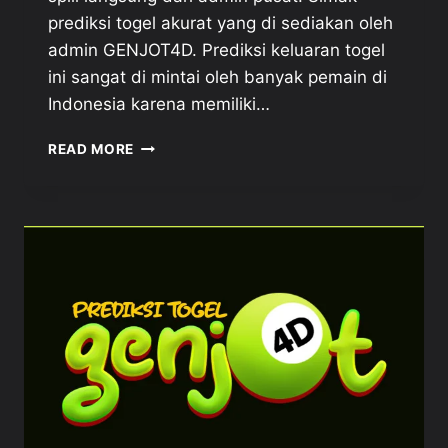
prediksi togel akurat yang di sediakan oleh
admin GENJOT4D. Prediksi keluaran togel
ini sangat di mintai oleh banyak pemain di
Indonesia karena memiliki…
BOCORAN
READ MORE
NOMOR
KENTUCKY
EVE
HARI
INI
21
DESEMBER
2025
YANG
AKAN
KELUAR