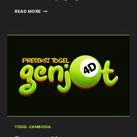
NOMOR
READ MORE
HOUGANG
HARI
INI
22
DESEMBER
2025
YANG
AKAN
KELUAR
TOGEL CAMBODIA