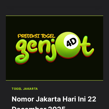
NEW
YORK
EVE
HARI
INI
22
DESEMBER
2025
YANG
AKAN
KELUAR
TOGEL JAKARTA
Nomor Jakarta Hari Ini 22