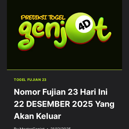
2025
TOGEL FUJIAN 23
Nomor Fujian 23 Hari Ini
22 DESEMBER 2025 Yang
Akan Keluar
By
MasterGenjot
21/12/2025