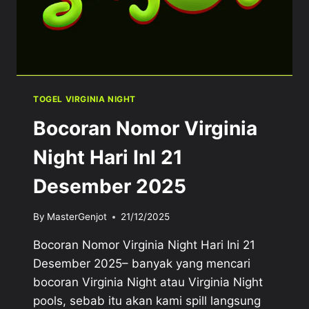
TOGEL VIRGINIA NIGHT
Bocoran Nomor Virginia
Night Hari InI 21
Desember 2025
By
MasterGenjot
21/12/2025
Bocoran Nomor Virginia Night Hari Ini 21
Desember 2025– banyak yang mencari
bocoran Virginia Night atau Virginia Night
pools, sebab itu akan kami spill langsung