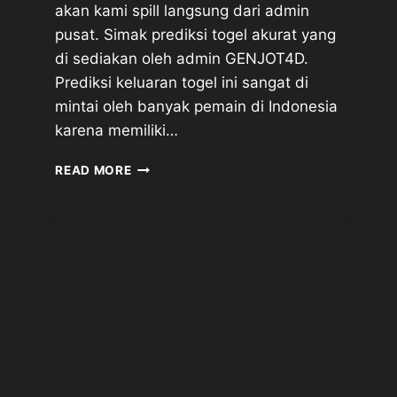
akan kami spill langsung dari admin
pusat. Simak prediksi togel akurat yang
di sediakan oleh admin GENJOT4D.
Prediksi keluaran togel ini sangat di
mintai oleh banyak pemain di Indonesia
karena memiliki…
BOCORAN
READ MORE
NOMOR
KENTUCKY
MID
HARI
INI
18
DESEMBER
2025
YANG
AKAN
KELUAR