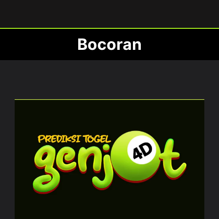
Bocoran