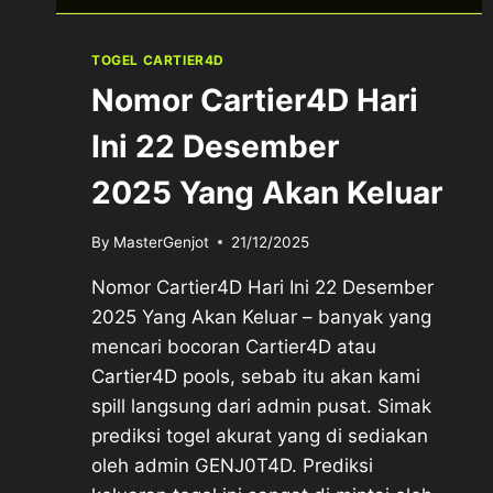
TOGEL CARTIER4D
Nomor Cartier4D Hari
Ini 22 Desember
2025 Yang Akan Keluar
By
MasterGenjot
21/12/2025
Nomor Cartier4D Hari Ini 22 Desember
2025 Yang Akan Keluar – banyak yang
mencari bocoran Cartier4D atau
Cartier4D pools, sebab itu akan kami
spill langsung dari admin pusat. Simak
prediksi togel akurat yang di sediakan
oleh admin GENJ0T4D. Prediksi