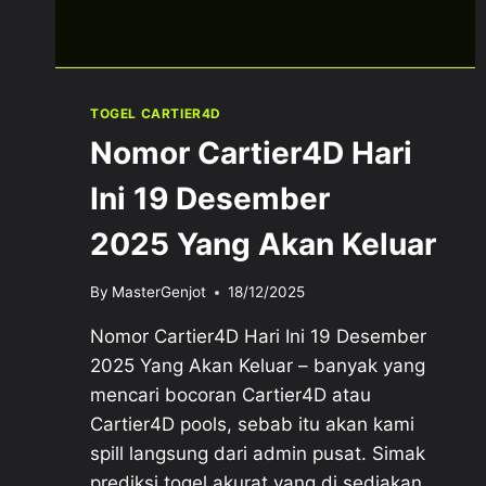
TOGEL CARTIER4D
Nomor Cartier4D Hari
Ini 19 Desember
2025 Yang Akan Keluar
By
MasterGenjot
18/12/2025
Nomor Cartier4D Hari Ini 19 Desember
2025 Yang Akan Keluar – banyak yang
mencari bocoran Cartier4D atau
Cartier4D pools, sebab itu akan kami
spill langsung dari admin pusat. Simak
prediksi togel akurat yang di sediakan