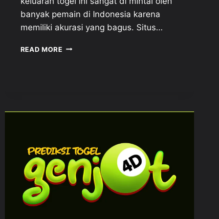
keluaran togel ini sangat di mintai oleh
banyak pemain di Indonesia karena
memiliki akurasi yang bagus. Situs…
NOMOR
READ MORE
CARTIER4D
HARI
INI
21
DESEMBER
2025 YANG
AKAN
KELUAR