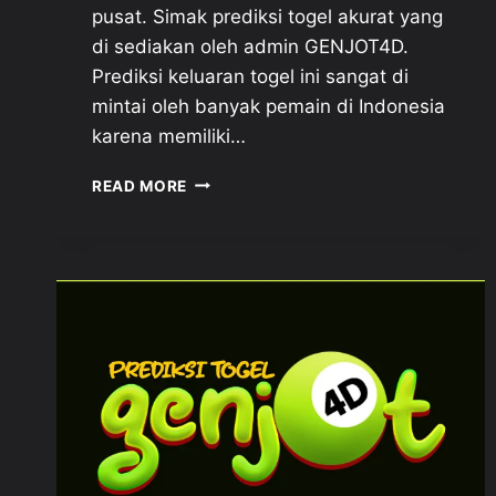
pusat. Simak prediksi togel akurat yang
di sediakan oleh admin GENJOT4D.
Prediksi keluaran togel ini sangat di
mintai oleh banyak pemain di Indonesia
karena memiliki…
BOCORAN
READ MORE
NOMOR
KENTUCKY
MID
HARI
INI
20
DESEMBER
2025
YANG
AKAN
KELUAR