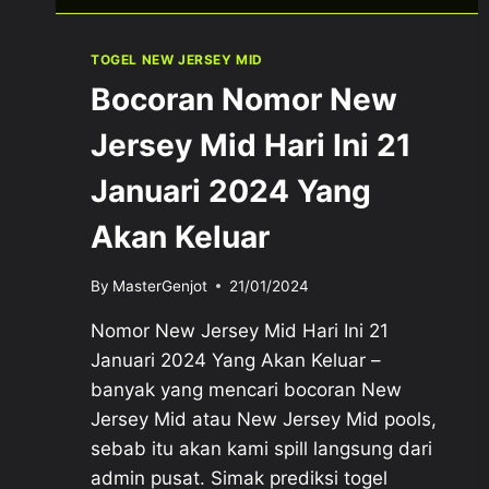
TOGEL NEW JERSEY MID
Bocoran Nomor New
Jersey Mid Hari Ini 21
Januari 2024 Yang
Akan Keluar
By
MasterGenjot
21/01/2024
Nomor New Jersey Mid Hari Ini 21
Januari 2024 Yang Akan Keluar –
banyak yang mencari bocoran New
Jersey Mid atau New Jersey Mid pools,
sebab itu akan kami spill langsung dari
admin pusat. Simak prediksi togel