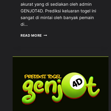
akurat yang di sediakan oleh admin
GENJOT4D. Prediksi keluaran togel ini
sangat di mintai oleh banyak pemain
di…
BOCORAN
READ MORE
NOMOR
NEW
JERSEY
MID
HARI
INI
21
JANUARI
2024
YANG
AKAN
KELUAR