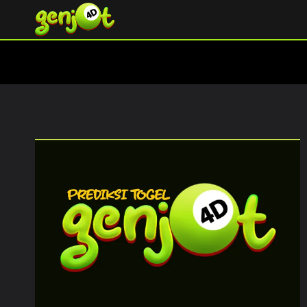
Skip
to
content