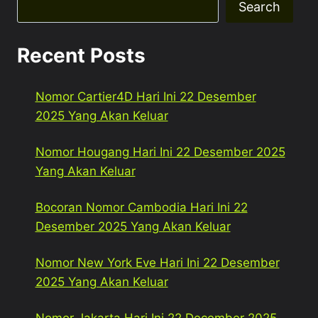
Search
Recent Posts
Nomor Cartier4D Hari Ini 22 Desember
2025 Yang Akan Keluar
Nomor Hougang Hari Ini 22 Desember 2025
Yang Akan Keluar
Bocoran Nomor Cambodia Hari Ini 22
Desember 2025 Yang Akan Keluar
Nomor New York Eve Hari Ini 22 Desember
2025 Yang Akan Keluar