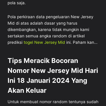
pola saja.
Pola perkiraan data pengeluaran New Jersey
Mid di atas adalah dasar yang harus
dikembangkan, karena tidak mungkin kami
sertakan semua angka random di artikel
prediksi
togel New Jersey Mid
ini. Paham kan…
Tips Meracik Bocoran
Nomor New Jersey Mid Hari
Ini 18 Januari 2024 Yang
Akan Keluar
Untuk membuat nomor random tentunya sudah