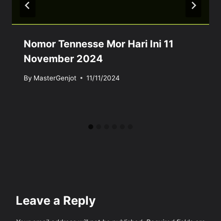
Nomor Tennesse Mor Hari Ini 11
November 2024
By
MasterGenjot
11/11/2024
Leave a Reply