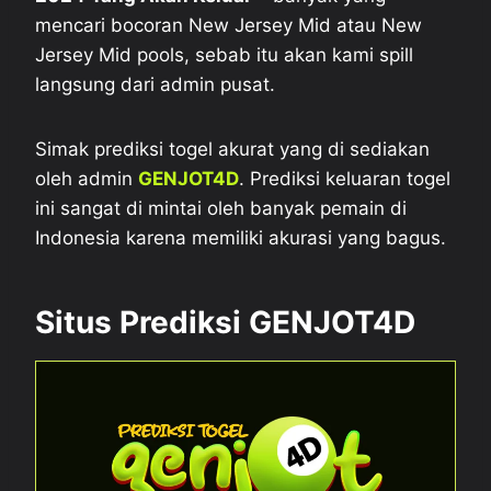
mencari bocoran New Jersey Mid atau New
Jersey Mid pools, sebab itu akan kami spill
langsung dari admin pusat.
Simak prediksi togel akurat yang di sediakan
oleh admin
GENJOT4D
. Prediksi keluaran togel
ini sangat di mintai oleh banyak pemain di
Indonesia karena memiliki akurasi yang bagus.
Situs Prediksi GENJOT4D