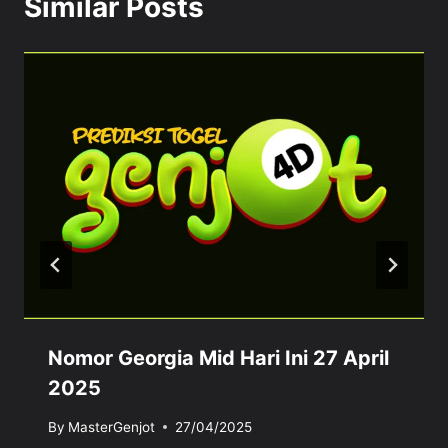
Similar Posts
Nomor Georgia Mid Hari Ini 27 April
2025
By
MasterGenjot
27/04/2025