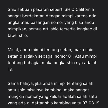
Shio sebuah pasaran seperti SHIO California
sangat berdekatan dengan mimpi karena ada
angka atau pasangan nomor yang bisa anda
mimpikan, semua arti shio tersedia lengkap di
tabel shio.
Misal, anda mimpi tentang setan, maka shio
setan diartiakn sebagai nomor 01. Atau mimpi
tentang bahagia, maka angka shio nya adalah
19.
Sama halnya, jika anda mimpi tentang salah
satu shio misalnya kambing, maka sangat
mungkin nomor yang keluar adalah salah satu
yang ada di daftar shio kambing yaitu 07 08 19