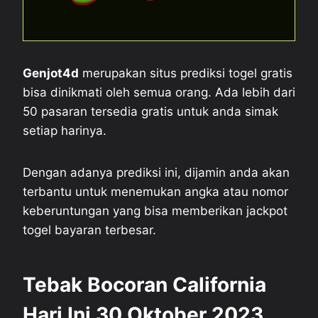
Genjot4d
merupakan situs prediksi togel gratis
bisa dinikmati oleh semua orang. Ada lebih dari
50 pasaran tersedia gratis untuk anda simak
setiap harinya.
Dengan adanya prediksi ini, dijamin anda akan
terbantu untuk menemukan angka atau nomor
keberuntungan yang bisa memberikan jackpot
togel bayaran terbesar.
Tebak Bocoran California
Hari Ini 30 Oktober 2023