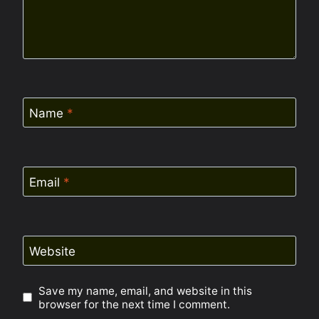
Name
*
Email
*
Website
Save my name, email, and website in this
browser for the next time I comment.