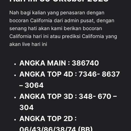
Nah bagi kalian yang penasaran dengan
bocoran California dari admin pusat, dengan
senang hati akan kami berikan bocoran
California hari ini atau prediksi California yang
akan live hari ini
ANGKA MAIN : 386740
ANGKA TOP 4D : 7346- 8637
– 3064
ANGKA TOP 3D : 348- 670 –
304
ANGKA TOP 2D :
06/43/86/38/74 (BB)