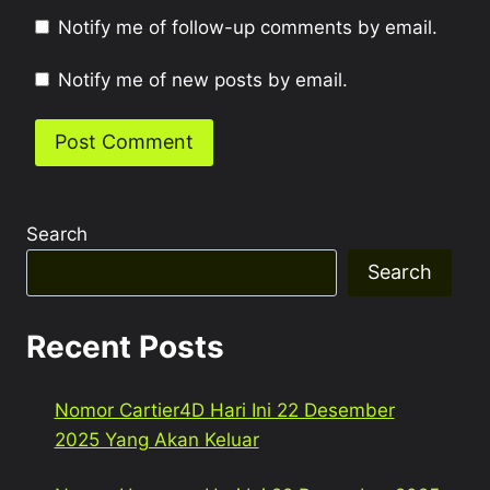
Notify me of follow-up comments by email.
Notify me of new posts by email.
Search
Search
Recent Posts
Nomor Cartier4D Hari Ini 22 Desember
2025 Yang Akan Keluar