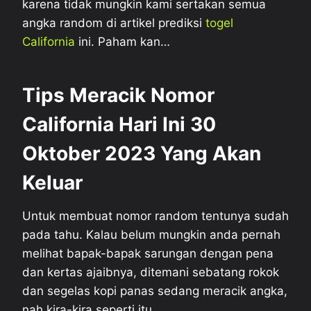
karena tidak mungkin kami sertakan semua
angka random di artikel prediksi
togel
California
ini. Paham kan…
Tips Meracik
Nomor
California Hari Ini 30
Oktober 2023 Yang Akan
Keluar
Untuk membuat nomor random tentunya sudah
pada tahu. Kalau belum mungkin anda pernah
melihat bapak-bapak sarungan dengan pena
dan kertas ajaibnya, ditemani sebatang rokok
dan segelas kopi panas sedang meracik angka,
nah kira-kira seperti itu.