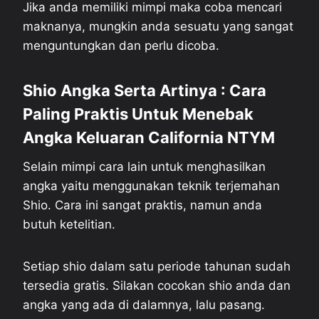
Jika anda memiliki mimpi maka coba mencari
maknanya, mungkin anda sesuatu yang sangat
menguntungkan dan perlu dicoba.
Shio Angka Serta Artinya : Cara
Paling Praktis Untuk Menebak
Angka Keluaran California NTYM
Selain mimpi cara lain untuk menghasilkan
angka yaitu menggunakan teknik terjemahan
Shio. Cara ini sangat praktis, namun anda
butuh ketelitian.
Setiap shio dalam satu periode tahunan sudah
tersedia gratis. Silakan cocokan shio anda dan
angka yang ada di dalamnya, lalu pasang.