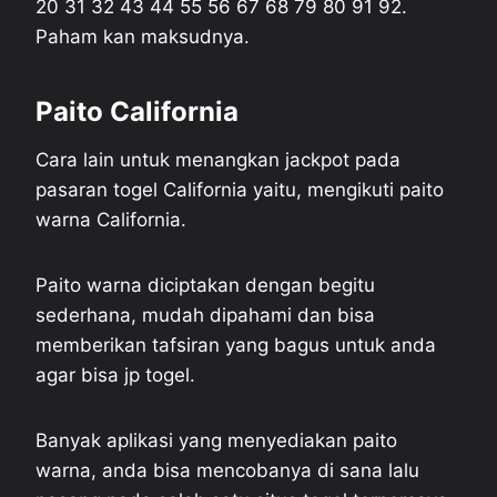
20 31 32 43 44 55 56 67 68 79 80 91 92.
Paham kan maksudnya.
Paito California
Cara lain untuk menangkan jackpot pada
pasaran togel California yaitu, mengikuti paito
warna California.
Paito warna diciptakan dengan begitu
sederhana, mudah dipahami dan bisa
memberikan tafsiran yang bagus untuk anda
agar bisa jp togel.
Banyak aplikasi yang menyediakan paito
warna, anda bisa mencobanya di sana lalu