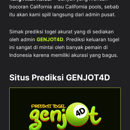
bocoran California atau California pools, sebab
itu akan kami spill langsung dari admin pusat.
Simak prediksi togel akurat yang di sediakan
oleh admin
GENJOT4D
. Prediksi keluaran togel
ini sangat di mintai oleh banyak pemain di
Indonesia karena memiliki akurasi yang bagus.
Situs Prediksi GENJOT4D