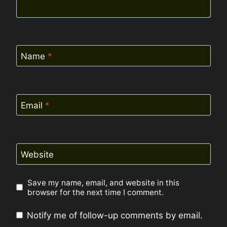
Name
*
Email
*
Website
Save my name, email, and website in this
browser for the next time I comment.
Notify me of follow-up comments by email.