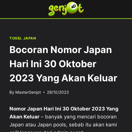
Skip
to
content
TOGEL JAPAN
Bocoran Nomor Japan
Hari Ini 30 Oktober
2023 Yang Akan Keluar
By
MasterGenjot
29/10/2023
Nomor Japan Hari Ini 30 Oktober 2023 Yang
Akan Keluar
– banyak yang mencari bocoran
Japan atau Japan pools, sebab itu akan kami