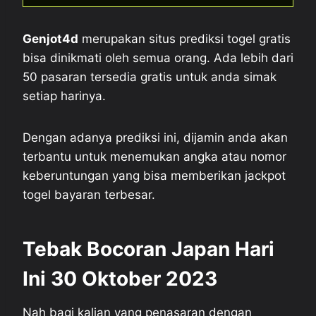
Genjot4d
merupakan situs prediksi togel gratis
bisa dinikmati oleh semua orang. Ada lebih dari
50 pasaran tersedia gratis untuk anda simak
setiap harinya.
Dengan adanya prediksi ini, dijamin anda akan
terbantu untuk menemukan angka atau nomor
keberuntungan yang bisa memberikan jackpot
togel bayaran terbesar.
Tebak Bocoran Japan Hari
Ini 30 Oktober 2023
Nah bagi kalian yang penasaran dengan