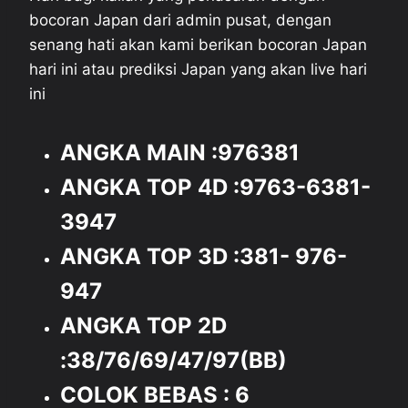
bocoran Japan dari admin pusat, dengan
senang hati akan kami berikan bocoran Japan
hari ini atau prediksi Japan yang akan live hari
ini
ANGKA MAIN :976381
ANGKA TOP 4D :9763-6381-
3947
ANGKA TOP 3D :381- 976-
947
ANGKA TOP 2D
:38/76/69/47/97(BB)
COLOK BEBAS : 6