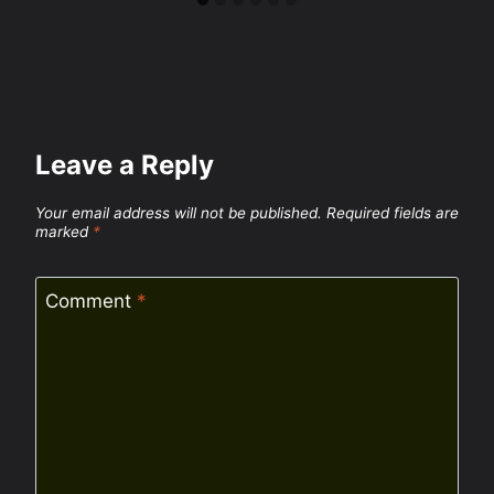
Leave a Reply
Your email address will not be published.
Required fields are
marked
*
Comment
*