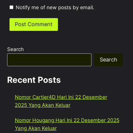
Notify me of new posts by email.
Search
Search
Recent Posts
Nomor Cartier4D Hari Ini 22 Desember
2025 Yang Akan Keluar
Nomor Hougang Hari Ini 22 Desember 2025
Yang Akan Keluar