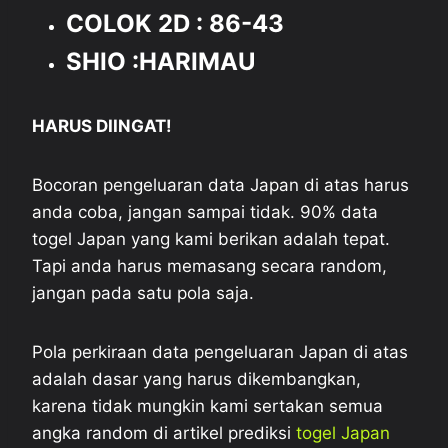
COLOK 2D : 86-43
SHIO :HARIMAU
HARUS DIINGAT!
Bocoran pengeluaran data Japan di atas harus
anda coba, jangan sampai tidak. 90% data
togel Japan yang kami berikan adalah tepat.
Tapi anda harus memasang secara random,
jangan pada satu pola saja.
Pola perkiraan data pengeluaran Japan di atas
adalah dasar yang harus dikembangkan,
karena tidak mungkin kami sertakan semua
angka random di artikel prediksi
togel Japan