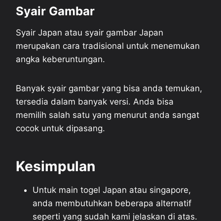
Syair Gambar
Syair Japan atau syair gambar Japan
merupakan cara tradisional untuk menemukan
angka keberuntungan.
Banyak syair gambar yang bisa anda temukan,
tersedia dalam banyak versi. Anda bisa
memilih salah satu yang menurut anda sangat
cocok untuk dipasang.
Kesimpulan
Untuk main togel Japan atau singapore,
anda membutuhkan beberapa alternatif
seperti yang sudah kami jelaskan di atas.