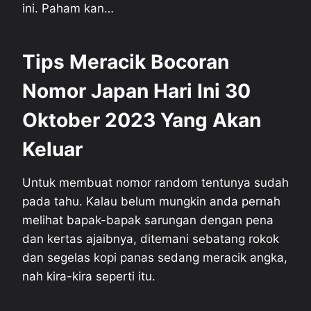
ini. Paham kan…
Tips Meracik Bocoran
Nomor Japan Hari Ini 30
Oktober 2023 Yang Akan
Keluar
Untuk membuat nomor random tentunya sudah
pada tahu. Kalau belum mungkin anda pernah
melihat bapak-bapak sarungan dengan pena
dan kertas ajaibnya, ditemani sebatang rokok
dan segelas kopi panas sedang meracik angka,
nah kira-kira seperti itu.