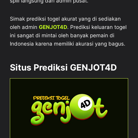
spill langsung dari admin pusat.
Simak prediksi togel akurat yang di sediakan
oleh admin
GENJOT4D
. Prediksi keluaran togel
ini sangat di mintai oleh banyak pemain di
Indonesia karena memiliki akurasi yang bagus.
Situs Prediksi GENJOT4D