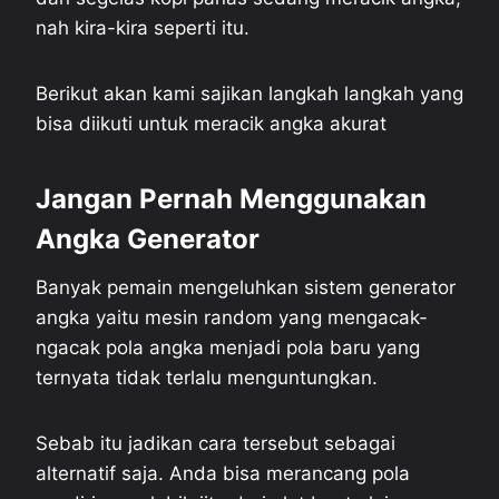
nah kira-kira seperti itu.
Berikut akan kami sajikan langkah langkah yang
bisa diikuti untuk meracik angka akurat
Jangan Pernah Menggunakan
Angka Generator
Banyak pemain mengeluhkan sistem generator
angka yaitu mesin random yang mengacak-
ngacak pola angka menjadi pola baru yang
ternyata tidak terlalu menguntungkan.
Sebab itu jadikan cara tersebut sebagai
alternatif saja. Anda bisa merancang pola