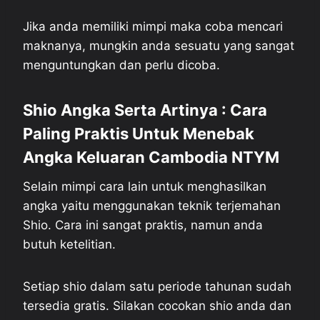
Jika anda memiliki mimpi maka coba mencari
maknanya, mungkin anda sesuatu yang sangat
menguntungkan dan perlu dicoba.
Shio Angka Serta Artinya : Cara
Paling Praktis Untuk Menebak
Angka Keluaran Cambodia NTYM
Selain mimpi cara lain untuk menghasilkan
angka yaitu menggunakan teknik terjemahan
Shio. Cara ini sangat praktis, namun anda
butuh ketelitian.
Setiap shio dalam satu periode tahunan sudah
tersedia gratis. Silakan cocokan shio anda dan