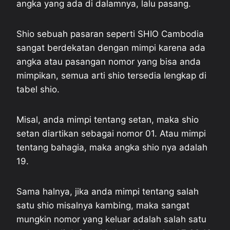
angka yang ada di dalamnya, lalu pasang.
Shio sebuah pasaran seperti SHIO Cambodia
sangat berdekatan dengan mimpi karena ada
angka atau pasangan nomor yang bisa anda
mimpikan, semua arti shio tersedia lengkap di
tabel shio.
Misal, anda mimpi tentang setan, maka shio
setan diartikan sebagai nomor 01. Atau mimpi
tentang bahagia, maka angka shio nya adalah
19.
Sama halnya, jika anda mimpi tentang salah
satu shio misalnya kambing, maka sangat
mungkin nomor yang keluar adalah salah satu