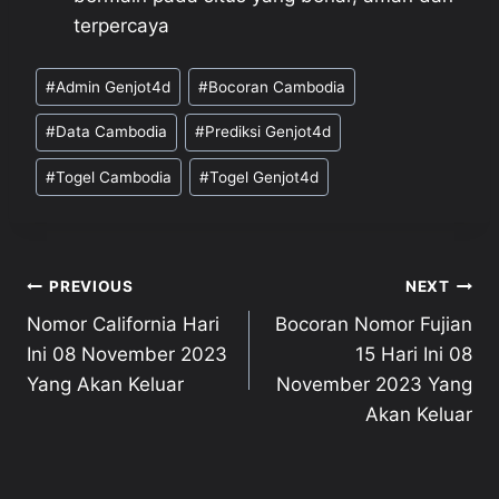
terpercaya
Post
#
Admin Genjot4d
#
Bocoran Cambodia
Tags:
#
Data Cambodia
#
Prediksi Genjot4d
#
Togel Cambodia
#
Togel Genjot4d
Post
PREVIOUS
NEXT
Nomor California Hari
Bocoran Nomor Fujian
navigation
Ini 08 November 2023
15 Hari Ini 08
Yang Akan Keluar
November 2023 Yang
Akan Keluar