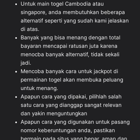
Untuk main togel Cambodia atau
singapore, anda membutuhkan beberapa
alternatif seperti yang sudah kami jelaskan
di atas.
Banyak yang bisa menang dengan total
bayaran mencapai ratusan juta karena
menocba banyak alternatif, tidak sekali
jadi.
Mencoba banyak cara untuk jackpot di
permainan togel akan membuka peluang
untuk menang.
Apapun cara yang dipakai, pilihlah salah
satu cara yang dianggap sangat relevan
dan yakin menguntungkan
Apapun cara yang digunakan untuk pasang
nomor keberuntungan anda, pastikan
bermain pada situs yang benar, aman dan