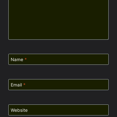
Name
*
Email
*
Website