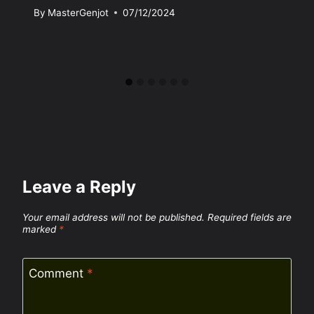
By
MasterGenjot
07/12/2024
Leave a Reply
Your email address will not be published.
Required fields are
marked
*
Comment
*