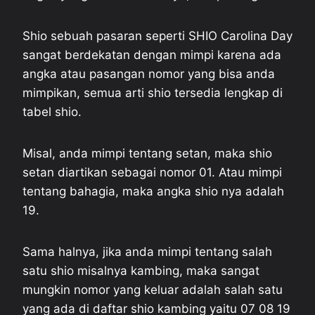
Shio sebuah pasaran seperti SHIO Carolina Day
sangat berdekatan dengan mimpi karena ada
angka atau pasangan nomor yang bisa anda
mimpikan, semua arti shio tersedia lengkap di
tabel shio.
Misal, anda mimpi tentang setan, maka shio
setan diartikan sebagai nomor 01. Atau mimpi
tentang bahagia, maka angka shio nya adalah
19.
Sama halnya, jika anda mimpi tentang salah
satu shio misalnya kambing, maka sangat
mungkin nomor yang keluar adalah salah satu
yang ada di daftar shio kambing yaitu 07 08 19