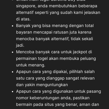
singapore, anda membutuhkan beberapa
alternatif seperti yang sudah kami jelaskan
di atas.
Banyak yang bisa menang dengan total
bayaran mencapai ratusan juta karena
menocba banyak alternatif, tidak sekali
jadi.
Mencoba banyak cara untuk jackpot di
permainan togel akan membuka peluang
untuk menang.
Apapun cara yang dipakai, pilihlah salah
satu cara yang dianggap sangat relevan
dan yakin menguntungkan
Apapun cara yang digunakan untuk pasang
nomor keberuntungan anda, pastikan
bermain pada situs yang benar, aman dan