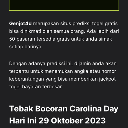
Genjot4d
merupakan situs prediksi togel gratis
bisa dinikmati oleh semua orang. Ada lebih dari
50 pasaran tersedia gratis untuk anda simak
setiap harinya.
Dengan adanya prediksi ini, dijamin anda akan
terbantu untuk menemukan angka atau nomor
keberuntungan yang bisa memberikan jackpot
togel bayaran terbesar.
Tebak Bocoran Carolina Day
Hari Ini 29 Oktober 2023