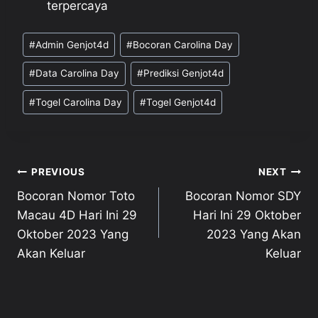
terpercaya
Post
#
Admin Genjot4d
#
Bocoran Carolina Day
Tags:
#
Data Carolina Day
#
Prediksi Genjot4d
#
Togel Carolina Day
#
Togel Genjot4d
Post
PREVIOUS
NEXT
Bocoran Nomor Toto
Bocoran Nomor SDY
navigation
Macau 4D Hari Ini 29
Hari Ini 29 Oktober
Oktober 2023 Yang
2023 Yang Akan
Akan Keluar
Keluar