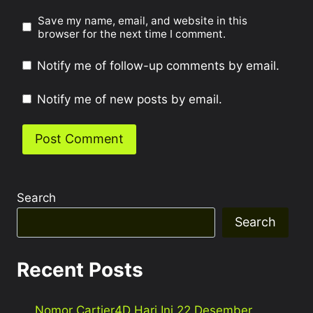
Save my name, email, and website in this
browser for the next time I comment.
Notify me of follow-up comments by email.
Notify me of new posts by email.
Search
Search
Recent Posts
Nomor Cartier4D Hari Ini 22 Desember