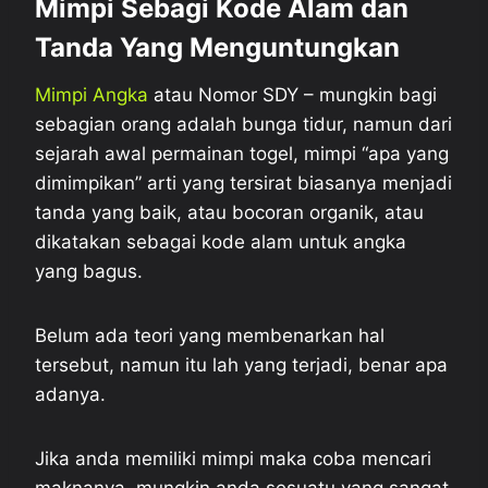
Mimpi Sebagi Kode Alam dan
Tanda Yang Menguntungkan
Mimpi Angka
atau Nomor SDY – mungkin bagi
sebagian orang adalah bunga tidur, namun dari
sejarah awal permainan togel, mimpi “apa yang
dimimpikan” arti yang tersirat biasanya menjadi
tanda yang baik, atau bocoran organik, atau
dikatakan sebagai kode alam untuk angka
yang bagus.
Belum ada teori yang membenarkan hal
tersebut, namun itu lah yang terjadi, benar apa
adanya.
Jika anda memiliki mimpi maka coba mencari