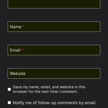
Name
*
Email
*
Website
Save my name, email, and website in this
browser for the next time I comment.
Notify me of follow-up comments by email.