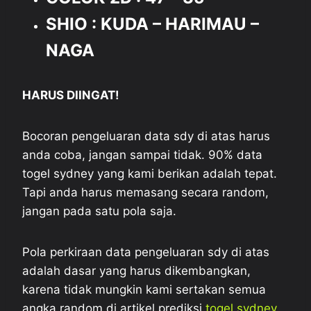
SHIO :
KUDA – HARIMAU –
NAGA
HARUS DIINGAT!
Bocoran pengeluaran data sdy di atas harus
anda coba, jangan sampai tidak. 90% data
togel sydney yang kami berikan adalah tepat.
Tapi anda harus memasang secara random,
jangan pada satu pola saja.
Pola perkiraan data pengeluaran sdy di atas
adalah dasar yang harus dikembangkan,
karena tidak mungkin kami sertakan semua
angka random di artikel prediksi
togel sydney