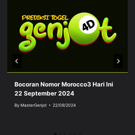
Bocoran Nomor Morocco3 Hari Ini
22 September 2024
By
MasterGenjot
22/09/2024