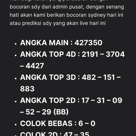
bocoran sdy dari admin pusat, dengan senang
hati akan kami berikan bocoran sydney hari ini
atau prediksi sdy yang akan live hari ini
ANGKA MAIN :
427350
ANGKA TOP 4D :
2191 – 3704
– 4427
ANGKA TOP 3D :
482 – 151 –
883
ANGKA TOP 2D :
17 – 31 – 09
– 52 – 29
(BB)
COLOK BEBAS :
6 – 0
COLOK 2D :
47 – 35