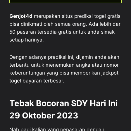
Genjot4d
merupakan situs prediksi togel gratis
bisa dinikmati oleh semua orang. Ada lebih dari
50 pasaran tersedia gratis untuk anda simak
setiap harinya.
Dengan adanya prediksi ini, dijamin anda akan
terbantu untuk menemukan angka atau nomor
keberuntungan yang bisa memberikan jackpot
togel bayaran terbesar.
Tebak Bocoran SDY Hari Ini
29 Oktober 2023
Nah bagi kalian yang penasaran dengan