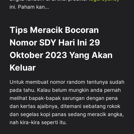
ini. Paham kan…
Tips Meracik Bocoran
Nomor SDY Hari Ini 29
Oktober 2023 Yang Akan
Keluar
Untuk membuat nomor random tentunya sudah
pada tahu. Kalau belum mungkin anda pernah
melihat bapak-bapak sarungan dengan pena
dan kertas ajaibnya, ditemani sebatang rokok
dan segelas kopi panas sedang meracik angka,
nah kira-kira seperti itu.