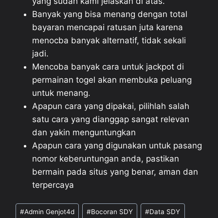
yang sudah kami jelaskan di atas.
Banyak yang bisa menang dengan total
bayaran mencapai ratusan juta karena
menocba banyak alternatif, tidak sekali
jadi.
Mencoba banyak cara untuk jackpot di
permainan togel akan membuka peluang
untuk menang.
Apapun cara yang dipakai, pilihlah salah
satu cara yang dianggap sangat relevan
dan yakin menguntungkan
Apapun cara yang digunakan untuk pasang
nomor keberuntungan anda, pastikan
bermain pada situs yang benar, aman dan
terpercaya
Post
#
Admin Genjot4d
#
Bocoran SDY
#
Data SDY