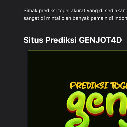
Simak prediksi togel akurat yang di sediaka
sangat di mintai oleh banyak pemain di Indon
Situs Prediksi GENJOT4D