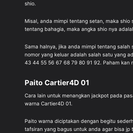
shio.
Misal, anda mimpi tentang setan, maka shio 
tentang bahagia, maka angka shio nya adala
Sama halnya, jika anda mimpi tentang salah
nomor yang keluar adalah salah satu yang ad
43 44 55 56 67 68 79 80 91 92. Paham kan
Paito Cartier4D 01
Cara lain untuk menangkan jackpot pada pasar
warna Cartier4D 01.
Paito warna diciptakan dengan begitu sede
tafsiran yang bagus untuk anda agar bisa jp t