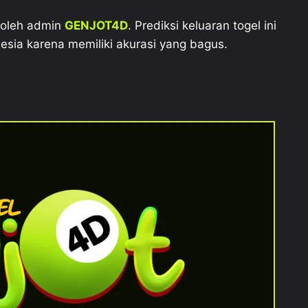
n oleh admin
GENJOT4D
. Prediksi keluaran togel ini
esia karena memiliki akurasi yang bagus.