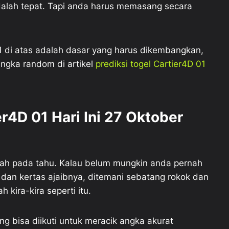
adalah tepat. Tapi anda harus memasang secara
1 di atas adalah dasar yang harus dikembangkan,
ngka random di artikel
prediksi togel Cartier4D 01
r4D 01 Hari Ini 27 Oktober
h pada tahu. Kalau belum mungkin anda pernah
an kertas ajaibnya, ditemani sebatang rokok dan
kira-kira seperti itu.
ng bisa diikuti untuk meracik angka akurat