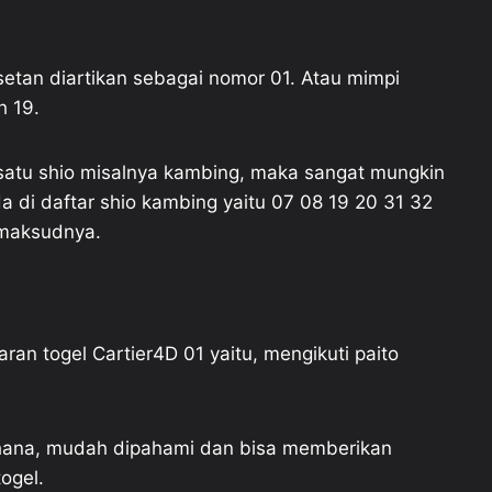
setan diartikan sebagai nomor 01. Atau mimpi
h 19.
 satu shio misalnya kambing, maka sangat mungkin
a di daftar shio kambing yaitu 07 08 19 20 31 32
 maksudnya.
an togel Cartier4D 01 yaitu, mengikuti paito
rhana, mudah dipahami dan bisa memberikan
ogel.