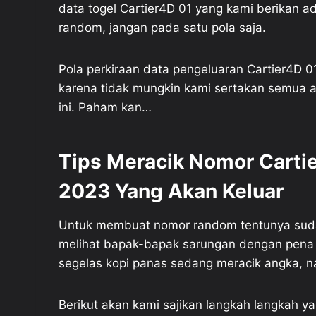
data togel Cartier4D 01 yang kami berikan 
random, jangan pada satu pola saja.
Pola perkiraan data pengeluaran Cartier4D 0
karena tidak mungkin kami sertakan semua a
ini. Paham kan…
Tips Meracik
Nomor Cartie
2023 Yang Akan Keluar
Untuk membuat nomor random tentunya suda
melihat bapak-bapak sarungan dengan pena d
segelas kopi panas sedang meracik angka, nah 
Berikut akan kami sajikan langkah langkah ya