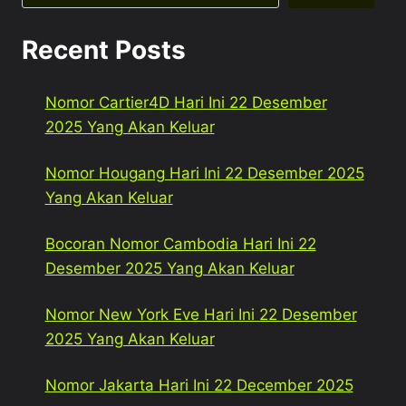
Recent Posts
Nomor Cartier4D Hari Ini 22 Desember
2025 Yang Akan Keluar
Nomor Hougang Hari Ini 22 Desember 2025
Yang Akan Keluar
Bocoran Nomor Cambodia Hari Ini 22
Desember 2025 Yang Akan Keluar
Nomor New York Eve Hari Ini 22 Desember
2025 Yang Akan Keluar
Nomor Jakarta Hari Ini 22 December 2025