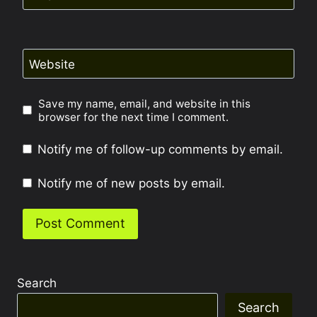
Website
Save my name, email, and website in this
browser for the next time I comment.
Notify me of follow-up comments by email.
Notify me of new posts by email.
Search
Search