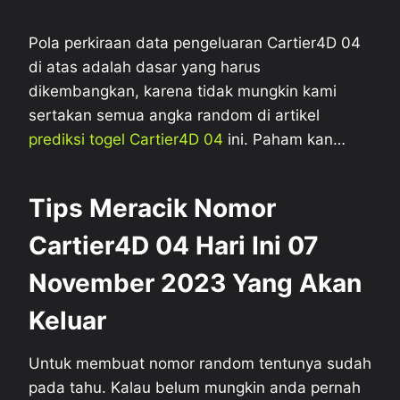
Pola perkiraan data pengeluaran Cartier4D 04
di atas adalah dasar yang harus
dikembangkan, karena tidak mungkin kami
sertakan semua angka random di artikel
prediksi togel Cartier4D 04
ini. Paham kan…
Tips Meracik
Nomor
Cartier4D 04 Hari Ini 07
November 2023 Yang Akan
Keluar
Untuk membuat nomor random tentunya sudah
pada tahu. Kalau belum mungkin anda pernah