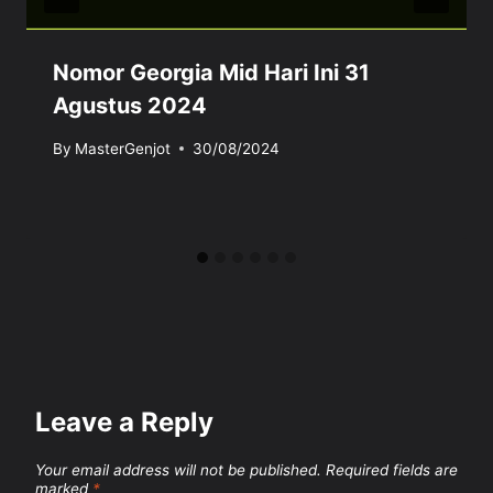
Nomor Georgia Mid Hari Ini 31
Agustus 2024
By
MasterGenjot
30/08/2024
Leave a Reply
Your email address will not be published.
Required fields are
marked
*