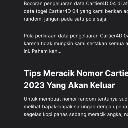
Bocoran pengeluaran data Cartier4D 04 di a
data togel Cartier4D 04 yang kami berikan 
random, jangan pada satu pola saja.
Pola perkiraan data pengeluaran Cartier4D 
karena tidak mungkin kami sertakan semua a
ini. Paham kan…
Tips Meracik
Nomor Cartie
2023 Yang Akan Keluar
Untuk membuat nomor random tentunya suda
melihat bapak-bapak sarungan dengan pena d
segelas kopi panas sedang meracik angka, nah 