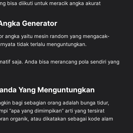
ng bisa diikuti untuk meracik angka akurat
Angka Generator
or angka yaitu mesin random yang mengacak-
rnyata tidak terlalu menguntungkan.
rnatif saja. Anda bisa merancang pola sendiri yang
Tanda Yang Menguntungkan
kin bagi sebagian orang adalah bunga tidur,
pi “apa yang dimimpikan” arti yang tersirat
ran organik, atau dikatakan sebagai kode alam