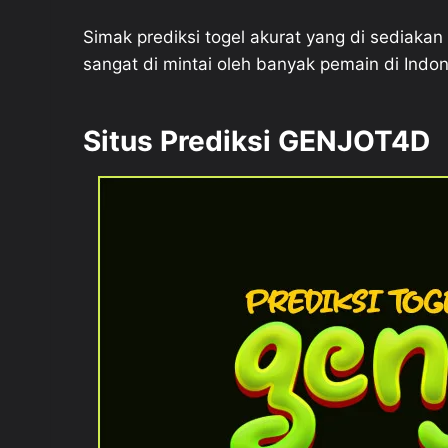
Simak prediksi togel akurat yang di sediaka
sangat di mintai oleh banyak pemain di Indon
Situs Prediksi GENJOT4D