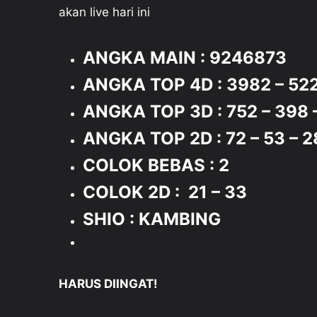
akan live hari ini
ANGKA MAIN : 9246873
ANGKA TOP 4D : 3982 – 522
ANGKA TOP 3D : 752 – 398 
ANGKA TOP 2D : 72 – 53 – 28
COLOK BEBAS : 2
COLOK 2D : 21
– 33
SHIO :
KAMBING
HARUS DIINGAT!