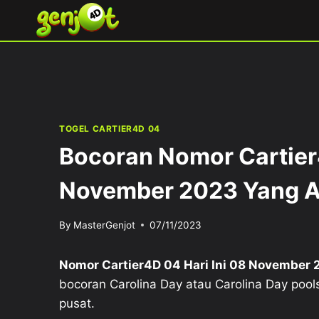
Skip
to
content
TOGEL CARTIER4D 04
Bocoran Nomor Cartier4
November 2023 Yang A
By
MasterGenjot
07/11/2023
Nomor Cartier4D 04 Hari Ini 08 November 
bocoran Carolina Day atau Carolina Day pools
pusat.