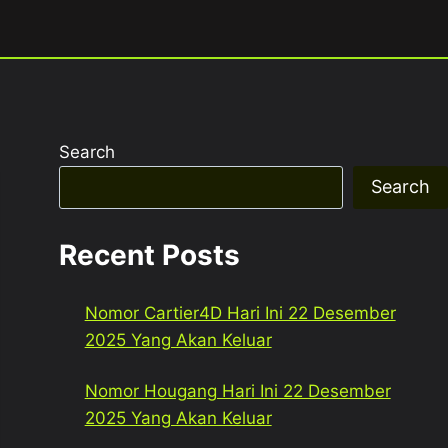
Search
Search
Recent Posts
Nomor Cartier4D Hari Ini 22 Desember
2025 Yang Akan Keluar
Nomor Hougang Hari Ini 22 Desember
2025 Yang Akan Keluar