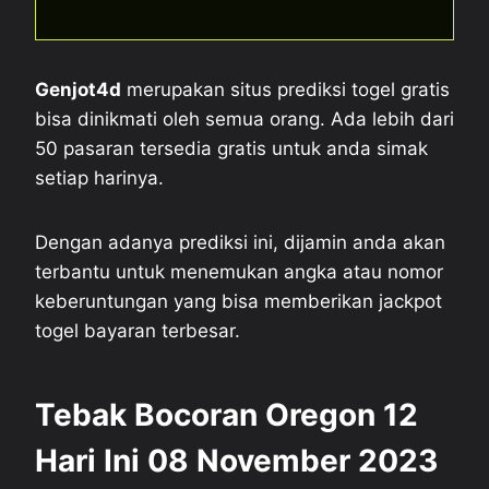
Genjot4d
merupakan situs prediksi togel gratis
bisa dinikmati oleh semua orang. Ada lebih dari
50 pasaran tersedia gratis untuk anda simak
setiap harinya.
Dengan adanya prediksi ini, dijamin anda akan
terbantu untuk menemukan angka atau nomor
keberuntungan yang bisa memberikan jackpot
togel bayaran terbesar.
Tebak Bocoran Oregon 12
Hari Ini 08 November 2023