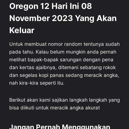
Oregon 12 Hari Ini 08
November 2023 Yang Akan
Keluar
Untuk membuat nomor random tentunya sudah
pada tahu. Kalau belum mungkin anda pernah
melihat bapak-bapak sarungan dengan pena
dan kertas ajaibnya, ditemani sebatang rokok
dan segelas kopi panas sedang meracik angka,
nah kira-kira seperti itu.
Berikut akan kami sajikan langkah langkah yang
bisa diikuti untuk meracik angka akurat
Jangan Pernah Menggunakan