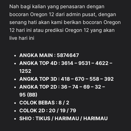
Nah bagi kalian yang penasaran dengan
bocoran Oregon 12 dari admin pusat, dengan
senang hati akan kami berikan bocoran Oregon
12 hari ini atau prediksi Oregon 12 yang akan
live hari ini
ANGKA MAIN :
5874647
ANGKA TOP 4D :
3614 – 9531 – 4622 –
1252
ANGKA TOP 3D :
418 – 670 – 558 – 392
ANGKA TOP 2D :
36 – 74 – 69 – 32 –
95
(BB)
COLOK BEBAS :
8 / 2
COLOK 2D :
20 / 19 / 79
SHIO :
TIKUS / HARIMAU / HARIMAU