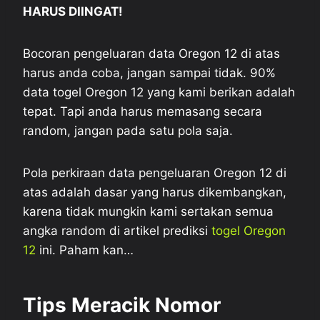
HARUS DIINGAT!
Bocoran pengeluaran data Oregon 12 di atas
harus anda coba, jangan sampai tidak. 90%
data togel Oregon 12 yang kami berikan adalah
tepat. Tapi anda harus memasang secara
random, jangan pada satu pola saja.
Pola perkiraan data pengeluaran Oregon 12 di
atas adalah dasar yang harus dikembangkan,
karena tidak mungkin kami sertakan semua
angka random di artikel prediksi
togel Oregon
12
ini. Paham kan…
Tips Meracik
Nomor