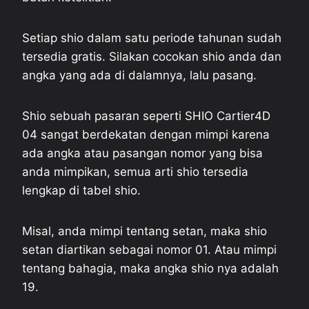
Setiap shio dalam satu periode tahunan sudah
tersedia gratis. Silakan cocokan shio anda dan
angka yang ada di dalamnya, lalu pasang.
Shio sebuah pasaran seperti SHIO Cartier4D
04 sangat berdekatan dengan mimpi karena
ada angka atau pasangan nomor yang bisa
anda mimpikan, semua arti shio tersedia
lengkap di tabel shio.
Misal, anda mimpi tentang setan, maka shio
setan diartikan sebagai nomor 01. Atau mimpi
tentang bahagia, maka angka shio nya adalah
19.