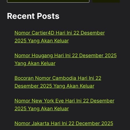
Recent Posts
Nomor Cartier4D Hari Ini 22 Desember
2025 Yang Akan Keluar
Nomor Hougang Hari Ini 22 Desember 2025
Yang Akan Keluar
Bocoran Nomor Cambodia Hari Ini 22
Desember 2025 Yang Akan Keluar
Nomor New York Eve Hari Ini 22 Desember
2025 Yang Akan Keluar
Nomor Jakarta Hari Ini 22 December 2025