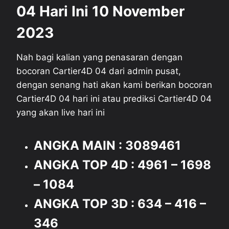
04 Hari Ini 10 November
2023
Nah bagi kalian yang penasaran dengan
bocoran Cartier4D 04 dari admin pusat,
dengan senang hati akan kami berikan bocoran
Cartier4D 04 hari ini atau prediksi Cartier4D 04
yang akan live hari ini
ANGKA MAIN : 3089461
ANGKA TOP 4D : 4961 – 1698
– 1084
ANGKA TOP 3D : 634 – 416 –
346