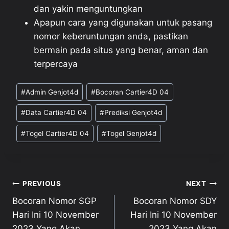
dan yakin menguntungkan
Apapun cara yang digunakan untuk pasang
nomor keberuntungan anda, pastikan
bermain pada situs yang benar, aman dan
terpercaya
Post
#
Admin Genjot4d
#
Bocoran Cartier4D 04
Tags:
#
Data Cartier4D 04
#
Prediksi Genjot4d
#
Togel Cartier4D 04
#
Togel Genjot4d
Post
PREVIOUS
NEXT
Bocoran Nomor SGP
Bocoran Nomor SDY
navigation
Hari Ini 10 November
Hari Ini 10 November
2023 Yang Akan
2023 Yang Akan