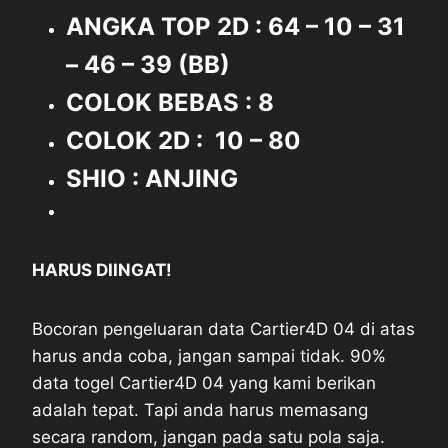
ANGKA TOP 2D : 64 – 10 – 31
– 46 – 39 (BB)
COLOK BEBAS : 8
COLOK 2D : 10
– 80
SHIO : ANJING
HARUS DIINGAT!
Bocoran pengeluaran data Cartier4D 04 di atas
harus anda coba, jangan sampai tidak. 90%
data togel Cartier4D 04 yang kami berikan
adalah tepat. Tapi anda harus memasang
secara random, jangan pada satu pola saja.