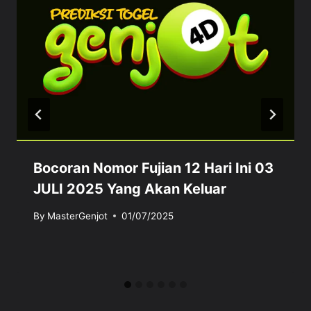
Bocoran Nomor Fujian 12 Hari Ini 03
JULI 2025 Yang Akan Keluar
By
MasterGenjot
01/07/2025