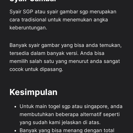
Syair SGP atau syair gambar sgp merupakan
cara tradisional untuk menemukan angka
keberuntungan.
Banyak syair gambar yang bisa anda temukan,
tersedia dalam banyak versi. Anda bisa
memilih salah satu yang menurut anda sangat
cocok untuk dipasang.
Kesimpulan
Untuk main togel sgp atau singapore, anda
membutuhkan beberapa alternatif seperti
yang sudah kami jelaskan di atas.
Banyak yang bisa menang dengan total