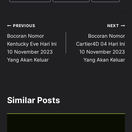
Post
PREVIOUS
NEXT
Bocoran Nomor
Bocoran Nomor
navigation
Kentucky Eve Hari Ini
Cartier4D 04 Hari Ini
10 November 2023
10 November 2023
Yang Akan Keluar
Yang Akan Keluar
Similar Posts