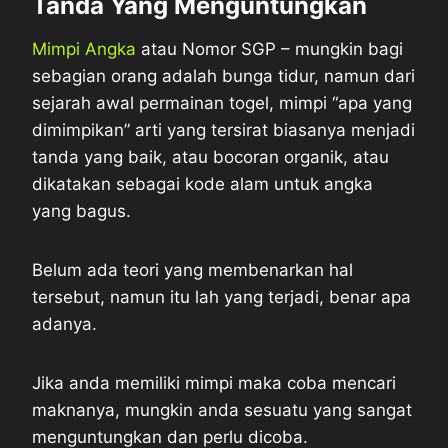
Tanda Yang Menguntungkan
Mimpi Angka
atau Nomor SGP – mungkin bagi
sebagian orang adalah bunga tidur, namun dari
sejarah awal permainan togel, mimpi “apa yang
dimimpikan” arti yang tersirat biasanya menjadi
tanda yang baik, atau bocoran organik, atau
dikatakan sebagai kode alam untuk angka
yang bagus.
Belum ada teori yang membenarkan hal
tersebut, namun itu lah yang terjadi, benar apa
adanya.
Jika anda memiliki mimpi maka coba mencari
maknanya, mungkin anda sesuatu yang sangat
menguntungkan dan perlu dicoba.