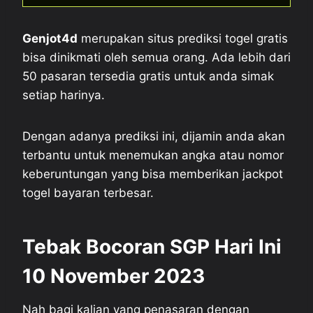
Genjot4d
merupakan situs prediksi togel gratis
bisa dinikmati oleh semua orang. Ada lebih dari
50 pasaran tersedia gratis untuk anda simak
setiap harinya.
Dengan adanya prediksi ini, dijamin anda akan
terbantu untuk menemukan angka atau nomor
keberuntungan yang bisa memberikan jackpot
togel bayaran terbesar.
Tebak Bocoran SGP Hari Ini
10 November 2023
Nah bagi kalian yang penasaran dengan