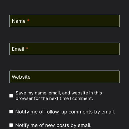
Name
*
Email
*
Website
Save my name, email, and website in this
browser for the next time I comment.
Notify me of follow-up comments by email.
Notify me of new posts by email.