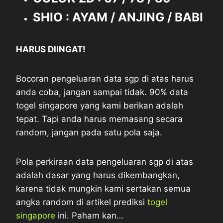
SHIO : AYAM
/ ANJING / BABI
HARUS DIINGAT!
Bocoran pengeluaran data sgp di atas harus
anda coba, jangan sampai tidak. 90% data
togel singapore yang kami berikan adalah
tepat. Tapi anda harus memasang secara
random, jangan pada satu pola saja.
Pola perkiraan data pengeluaran sgp di atas
adalah dasar yang harus dikembangkan,
karena tidak mungkin kami sertakan semua
angka random di artikel prediksi
togel
singapore
ini. Paham kan…