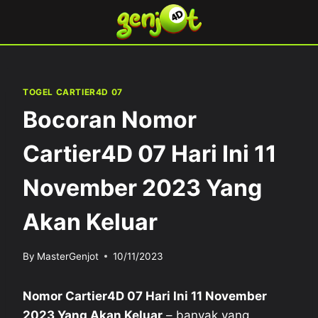
Skip
to
content
TOGEL CARTIER4D 07
Bocoran Nomor
Cartier4D 07 Hari Ini 11
November 2023 Yang
Akan Keluar
By
MasterGenjot
10/11/2023
Nomor Cartier4D 07 Hari Ini 11 November
2023 Yang Akan Keluar
– banyak yang