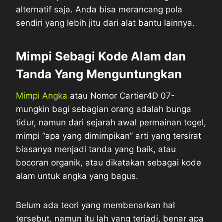
alternatif saja. Anda bisa merancang pola
sendiri yang lebih jitu dari alat bantu lainnya.
Mimpi Sebagi Kode Alam dan
Tanda Yang Menguntungkan
Mimpi Angka
atau Nomor Cartier4D 07-
mungkin bagi sebagian orang adalah bunga
tidur, namun dari sejarah awal permainan togel,
mimpi “apa yang dimimpikan” arti yang tersirat
biasanya menjadi tanda yang baik, atau
bocoran organik, atau dikatakan sebagai kode
alam untuk angka yang bagus.
Belum ada teori yang membenarkan hal
tersebut, namun itu lah yang terjadi, benar apa