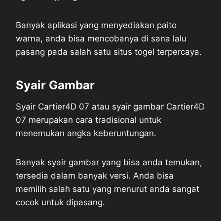
Banyak aplikasi yang menyediakan paito
warna, anda bisa mencobanya di sana lalu
pasang pada salah satu situs togel terpercaya.
Syair Gambar
Syair Cartier4D 07 atau syair gambar Cartier4D
07 merupakan cara tradisional untuk
menemukan angka keberuntungan.
Banyak syair gambar yang bisa anda temukan,
tersedia dalam banyak versi. Anda bisa
memilih salah satu yang menurut anda sangat
cocok untuk dipasang.