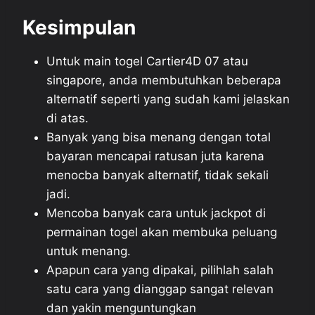
Kesimpulan
Untuk main togel Cartier4D 07 atau
singapore, anda membutuhkan beberapa
alternatif seperti yang sudah kami jelaskan
di atas.
Banyak yang bisa menang dengan total
bayaran mencapai ratusan juta karena
menocba banyak alternatif, tidak sekali
jadi.
Mencoba banyak cara untuk jackpot di
permainan togel akan membuka peluang
untuk menang.
Apapun cara yang dipakai, pilihlah salah
satu cara yang dianggap sangat relevan
dan yakin menguntungkan