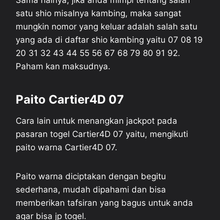
Sama halnya, jika anda mimpi tentang salah
satu shio misalnya kambing, maka sangat
mungkin nomor yang keluar adalah salah satu
yang ada di daftar shio kambing yaitu 07 08 19
20 31 32 43 44 55 56 67 68 79 80 91 92.
Paham kan maksudnya.
Paito Cartier4D 07
Cara lain untuk menangkan jackpot pada
pasaran togel Cartier4D 07 yaitu, mengikuti
paito warna Cartier4D 07.
Paito warna diciptakan dengan begitu
sederhana, mudah dipahami dan bisa
memberikan tafsiran yang bagus untuk anda
agar bisa jp togel.