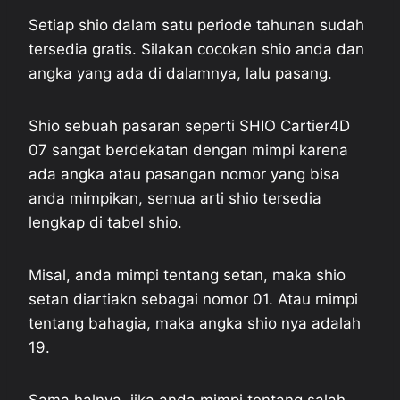
Setiap shio dalam satu periode tahunan sudah
tersedia gratis. Silakan cocokan shio anda dan
angka yang ada di dalamnya, lalu pasang.
Shio sebuah pasaran seperti SHIO Cartier4D
07 sangat berdekatan dengan mimpi karena
ada angka atau pasangan nomor yang bisa
anda mimpikan, semua arti shio tersedia
lengkap di tabel shio.
Misal, anda mimpi tentang setan, maka shio
setan diartiakn sebagai nomor 01. Atau mimpi
tentang bahagia, maka angka shio nya adalah
19.