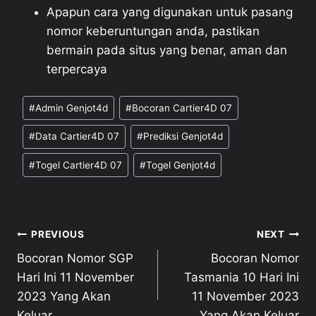
Apapun cara yang digunakan untuk pasang
nomor keberuntungan anda, pastikan
bermain pada situs yang benar, aman dan
terpercaya
Post
#
Admin Genjot4d
#
Bocoran Cartier4D 07
Tags:
#
Data Cartier4D 07
#
Prediksi Genjot4d
#
Togel Cartier4D 07
#
Togel Genjot4d
Post
PREVIOUS
NEXT
Bocoran Nomor SGP
Bocoran Nomor
navigation
Hari Ini 11 November
Tasmania 10 Hari Ini
2023 Yang Akan
11 November 2023
Keluar
Yang Akan Keluar