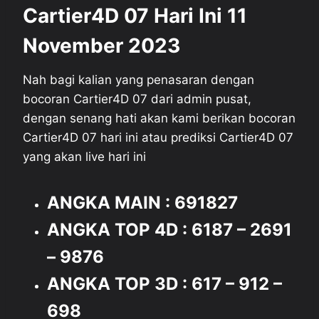
Cartier4D 07 Hari Ini 11
November 2023
Nah bagi kalian yang penasaran dengan
bocoran Cartier4D 07 dari admin pusat,
dengan senang hati akan kami berikan bocoran
Cartier4D 07 hari ini atau prediksi Cartier4D 07
yang akan live hari ini
ANGKA MAIN : 691827
ANGKA TOP 4D : 6187 – 2691
– 9876
ANGKA TOP 3D : 617 – 912 –
698