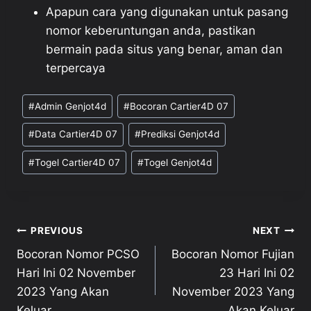
Apapun cara yang digunakan untuk pasang
nomor keberuntungan anda, pastikan
bermain pada situs yang benar, aman dan
terpercaya
Post
#
Admin Genjot4d
#
Bocoran Cartier4D 07
Tags:
#
Data Cartier4D 07
#
Prediksi Genjot4d
#
Togel Cartier4D 07
#
Togel Genjot4d
Post
PREVIOUS
NEXT
Bocoran Nomor PCSO
Bocoran Nomor Fujian
navigation
Hari Ini 02 November
23 Hari Ini 02
2023 Yang Akan
November 2023 Yang
Keluar
Akan Keluar