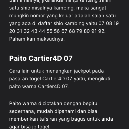
Sama halnya, jika anda mimpi tentang salah
satu shio misalnya kambing, maka sangat
mungkin nomor yang keluar adalah salah satu
yang ada di daftar shio kambing yaitu 07 08 19
20 31 32 43 44 55 56 67 68 79 80 91 92.
Paham kan maksudnya.
Paito Cartier4D 07
Cara lain untuk menangkan jackpot pada
pasaran togel Cartier4D 07 yaitu, mengikuti
paito warna Cartier4D 07.
Paito warna diciptakan dengan begitu
sederhana, mudah dipahami dan bisa
memberikan tafsiran yang bagus untuk anda
agar bisa jp togel.