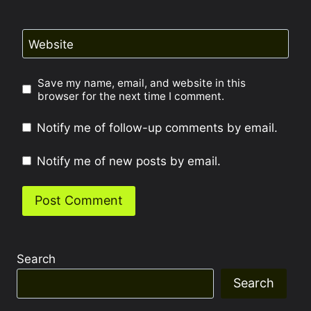
Website
Save my name, email, and website in this
browser for the next time I comment.
Notify me of follow-up comments by email.
Notify me of new posts by email.
Search
Search