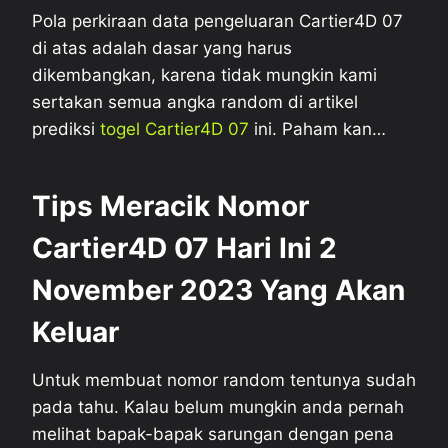
Pola perkiraan data pengeluaran Cartier4D 07
di atas adalah dasar yang harus
dikembangkan, karena tidak mungkin kami
sertakan semua angka random di artikel
prediksi
togel Cartier4D 07
ini. Paham kan…
Tips Meracik
Nomor
Cartier4D 07 Hari Ini 2
November 2023 Yang Akan
Keluar
Untuk membuat nomor random tentunya sudah
pada tahu. Kalau belum mungkin anda pernah
melihat bapak-bapak sarungan dengan pena