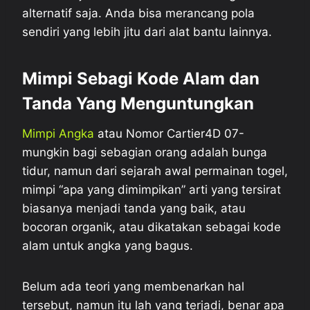
alternatif saja. Anda bisa merancang pola
sendiri yang lebih jitu dari alat bantu lainnya.
Mimpi Sebagi Kode Alam dan
Tanda Yang Menguntungkan
Mimpi Angka
atau Nomor Cartier4D 07-
mungkin bagi sebagian orang adalah bunga
tidur, namun dari sejarah awal permainan togel,
mimpi “apa yang dimimpikan” arti yang tersirat
biasanya menjadi tanda yang baik, atau
bocoran organik, atau dikatakan sebagai kode
alam untuk angka yang bagus.
Belum ada teori yang membenarkan hal
tersebut, namun itu lah yang terjadi, benar apa