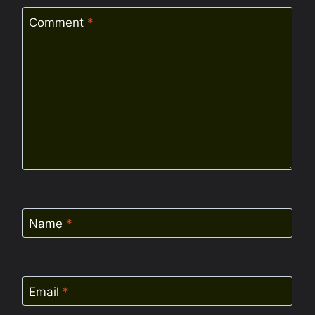
Comment
*
Name
*
Email
*