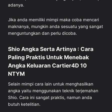
adanya.
Jika anda memiliki mimpi maka coba mencari
maknanya, mungkin anda sesuatu yang sangat
menguntungkan dan perlu dicoba.
Shio Angka Serta Artinya : Cara
Paling Praktis Untuk Menebak
Angka Keluaran Cartier4D 10
NTYM
Selain mimpi cara lain untuk menghasilkan
angka yaitu menggunakan teknik terjemahan
Shio. Cara ini sangat praktis, namun anda
butuh ketelitian.