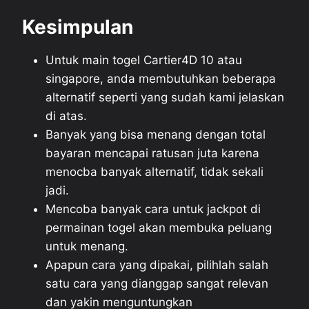
Kesimpulan
Untuk main togel Cartier4D 10 atau
singapore, anda membutuhkan beberapa
alternatif seperti yang sudah kami jelaskan
di atas.
Banyak yang bisa menang dengan total
bayaran mencapai ratusan juta karena
menocba banyak alternatif, tidak sekali
jadi.
Mencoba banyak cara untuk jackpot di
permainan togel akan membuka peluang
untuk menang.
Apapun cara yang dipakai, pilihlah salah
satu cara yang dianggap sangat relevan
dan yakin menguntungkan