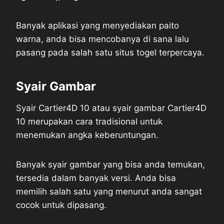
Banyak aplikasi yang menyediakan paito
warna, anda bisa mencobanya di sana lalu
pasang pada salah satu situs togel terpercaya.
Syair Gambar
Syair Cartier4D 10 atau syair gambar Cartier4D
10 merupakan cara tradisional untuk
menemukan angka keberuntungan.
Banyak syair gambar yang bisa anda temukan,
tersedia dalam banyak versi. Anda bisa
memilih salah satu yang menurut anda sangat
cocok untuk dipasang.