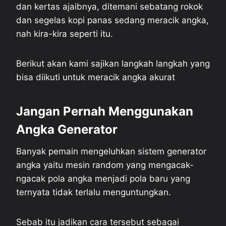
dan kertas ajaibnya, ditemani sebatang rokok
dan segelas kopi panas sedang meracik angka,
nah kira-kira seperti itu.
Berikut akan kami sajikan langkah langkah yang
bisa diikuti untuk meracik angka akurat
Jangan Pernah Menggunakan
Angka Generator
Banyak pemain mengeluhkan sistem generator
angka yaitu mesin random yang mengacak-
ngacak pola angka menjadi pola baru yang
ternyata tidak terlalu menguntungkan.
Sebab itu jadikan cara tersebut sebagai