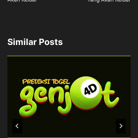
Similar Posts