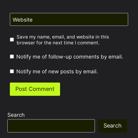
Website
Save my name, email, and website in this
browser for the next time I comment.
Notify me of follow-up comments by email.
Notify me of new posts by email.
Search
Search