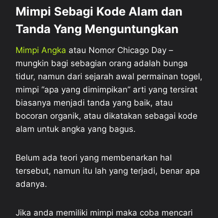
Mimpi Sebagi Kode Alam dan
Tanda Yang Menguntungkan
Mimpi Angka
atau Nomor Chicago Day –
mungkin bagi sebagian orang adalah bunga
tidur, namun dari sejarah awal permainan togel,
mimpi “apa yang dimimpikan” arti yang tersirat
biasanya menjadi tanda yang baik, atau
bocoran organik, atau dikatakan sebagai kode
alam untuk angka yang bagus.
Belum ada teori yang membenarkan hal
tersebut, namun itu lah yang terjadi, benar apa
adanya.
Jika anda memiliki mimpi maka coba mencari