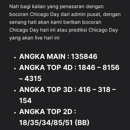
Nah bagi kalian yang penasaran dengan
bocoran Chicago Day dari admin pusat, dengan
senang hati akan kami berikan bocoran
Chicago Day hari ini atau prediksi Chicago Day
yang akan live hari ini
ANGKA MAIN : 135846
ANGKA TOP 4D : 1846 – 8156
– 4315
ANGKA TOP 3D : 416 – 318 –
154
ANGKA TOP 2D :
18/35/34/85/51 (BB)