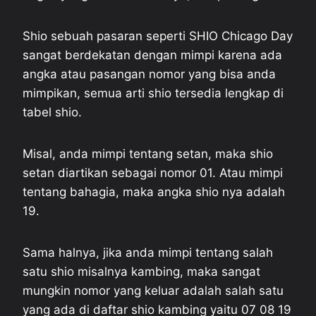
Shio sebuah pasaran seperti SHIO Chicago Day
sangat berdekatan dengan mimpi karena ada
angka atau pasangan nomor yang bisa anda
mimpikan, semua arti shio tersedia lengkap di
tabel shio.
Misal, anda mimpi tentang setan, maka shio
setan diartikan sebagai nomor 01. Atau mimpi
tentang bahagia, maka angka shio nya adalah
19.
Sama halnya, jika anda mimpi tentang salah
satu shio misalnya kambing, maka sangat
mungkin nomor yang keluar adalah salah satu
yang ada di daftar shio kambing yaitu 07 08 19