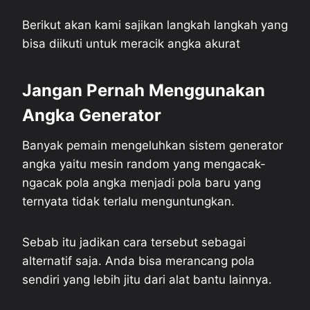
Berikut akan kami sajikan langkah langkah yang
bisa diikuti untuk meracik angka akurat
Jangan Pernah Menggunakan
Angka Generator
Banyak pemain mengeluhkan sistem generator
angka yaitu mesin random yang mengacak-
ngacak pola angka menjadi pola baru yang
ternyata tidak terlalu menguntungkan.
Sebab itu jadikan cara tersebut sebagai
alternatif saja. Anda bisa merancang pola
sendiri yang lebih jitu dari alat bantu lainnya.