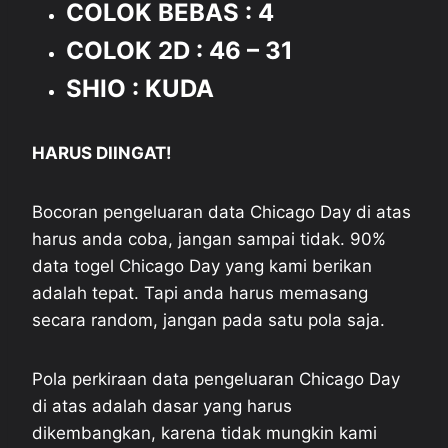
COLOK BEBAS : 4
COLOK 2D : 46 – 31
SHIO : KUDA
HARUS DIINGAT!
Bocoran pengeluaran data Chicago Day di atas
harus anda coba, jangan sampai tidak. 90%
data togel Chicago Day yang kami berikan
adalah tepat. Tapi anda harus memasang
secara random, jangan pada satu pola saja.
Pola perkiraan data pengeluaran Chicago Day
di atas adalah dasar yang harus
dikembangkan, karena tidak mungkin kami