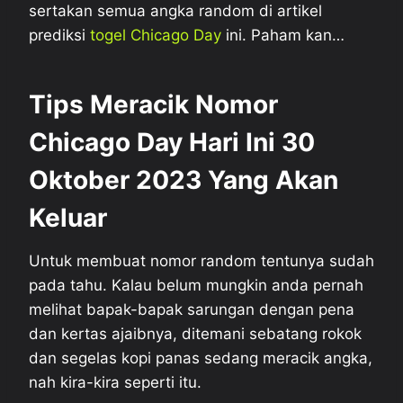
sertakan semua angka random di artikel
prediksi
togel Chicago Day
ini. Paham kan…
Tips Meracik
Nomor
Chicago Day Hari Ini 30
Oktober 2023 Yang Akan
Keluar
Untuk membuat nomor random tentunya sudah
pada tahu. Kalau belum mungkin anda pernah
melihat bapak-bapak sarungan dengan pena
dan kertas ajaibnya, ditemani sebatang rokok
dan segelas kopi panas sedang meracik angka,
nah kira-kira seperti itu.