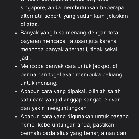
singapore, anda membutuhkan beberapa
alternatif seperti yang sudah kami jelaskan
di atas.
Banyak yang bisa menang dengan total
bayaran mencapai ratusan juta karena
menocba banyak alternatif, tidak sekali
jadi.
Mencoba banyak cara untuk jackpot di
permainan togel akan membuka peluang
untuk menang.
Apapun cara yang dipakai, pilihlah salah
satu cara yang dianggap sangat relevan
dan yakin menguntungkan
Apapun cara yang digunakan untuk pasang
nomor keberuntungan anda, pastikan
bermain pada situs yang benar, aman dan