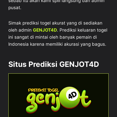
sebab itu akan kami spill langsung dari admin
pusat.
Simak prediksi togel akurat yang di sediakan
oleh admin
GENJOT4D
. Prediksi keluaran togel
ini sangat di mintai oleh banyak pemain di
Indonesia karena memiliki akurasi yang bagus.
Situs Prediksi GENJOT4D