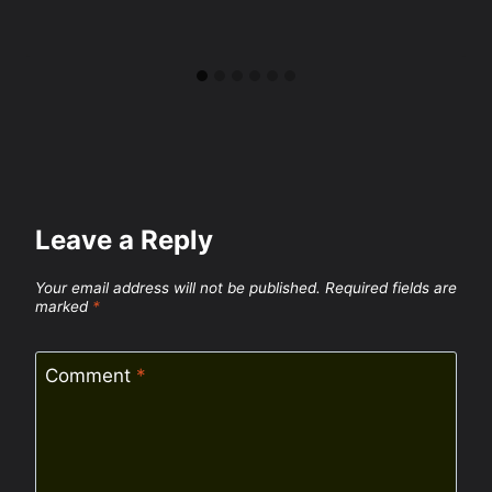
Leave a Reply
Your email address will not be published.
Required fields are
marked
*
Comment
*