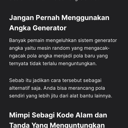
Jangan Pernah Menggunakan
Angka Generator
Banyak pemain mengeluhkan sistem generator
angka yaitu mesin random yang mengacak-
ngacak pola angka menjadi pola baru yang
ternyata tidak terlalu menguntungkan.
Sebab itu jadikan cara tersebut sebagai
alternatif saja. Anda bisa merancang pola
sendiri yang lebih jitu dari alat bantu lainnya.
Mimpi Sebagi Kode Alam dan
Tanda Yang Menguntungkan