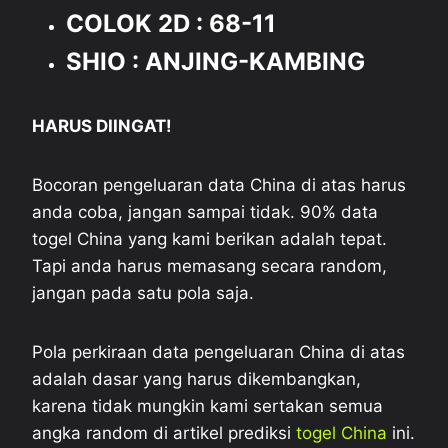
COLOK 2D : 68-11
SHIO : ANJING-KAMBING
HARUS DIINGAT!
Bocoran pengeluaran data China di atas harus
anda coba, jangan sampai tidak. 90% data
togel China yang kami berikan adalah tepat.
Tapi anda harus memasang secara random,
jangan pada satu pola saja.
Pola perkiraan data pengeluaran China di atas
adalah dasar yang harus dikembangkan,
karena tidak mungkin kami sertakan semua
angka random di artikel prediksi
togel China
ini.