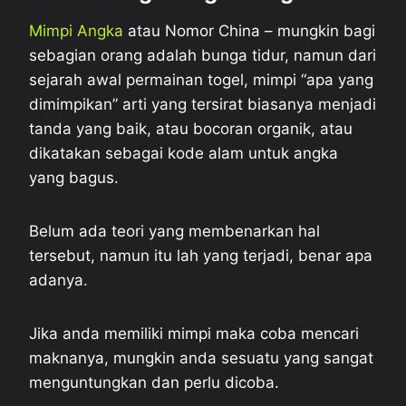
Mimpi Angka
atau Nomor China – mungkin bagi
sebagian orang adalah bunga tidur, namun dari
sejarah awal permainan togel, mimpi “apa yang
dimimpikan” arti yang tersirat biasanya menjadi
tanda yang baik, atau bocoran organik, atau
dikatakan sebagai kode alam untuk angka
yang bagus.
Belum ada teori yang membenarkan hal
tersebut, namun itu lah yang terjadi, benar apa
adanya.
Jika anda memiliki mimpi maka coba mencari
maknanya, mungkin anda sesuatu yang sangat
menguntungkan dan perlu dicoba.