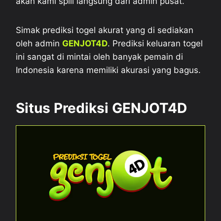
akan kami spill langsung dari admin pusat.
Simak prediksi togel akurat yang di sediakan
oleh admin
GENJOT4D
. Prediksi keluaran togel
ini sangat di mintai oleh banyak pemain di
Indonesia karena memiliki akurasi yang bagus.
Situs Prediksi GENJOT4D