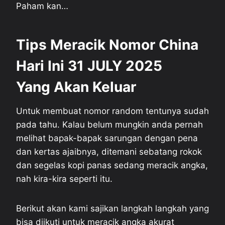
Paham kan…
Tips Meracik
Nomor China
Hari Ini 31 JULY 2025
Yang Akan Keluar
Untuk membuat nomor random tentunya sudah
pada tahu. Kalau belum mungkin anda pernah
melihat bapak-bapak sarungan dengan pena
dan kertas ajaibnya, ditemani sebatang rokok
dan segelas kopi panas sedang meracik angka,
nah kira-kira seperti itu.
Berikut akan kami sajikan langkah langkah yang
bisa diikuti untuk meracik angka akurat