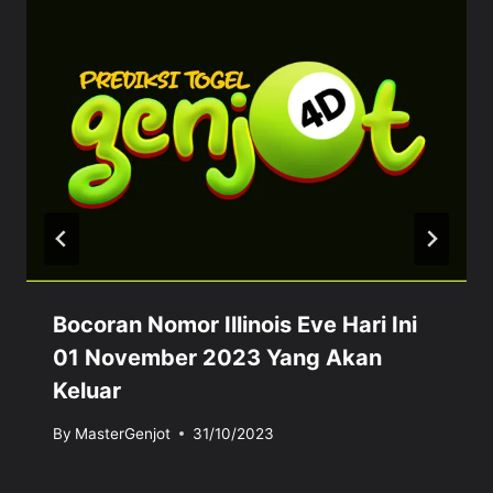
Bocoran Nomor Illinois Eve Hari Ini
01 November 2023 Yang Akan
Keluar
By
MasterGenjot
31/10/2023