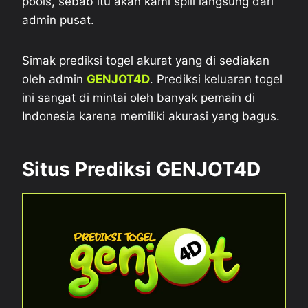
pools, sebab itu akan kami spill langsung dari
admin pusat.
Simak prediksi togel akurat yang di sediakan
oleh admin
GENJOT4D
. Prediksi keluaran togel
ini sangat di mintai oleh banyak pemain di
Indonesia karena memiliki akurasi yang bagus.
Situs Prediksi GENJOT4D