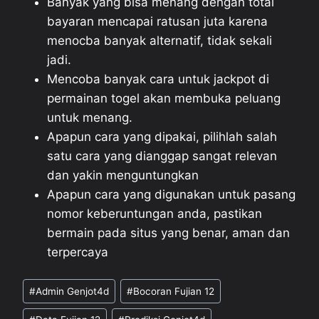
Banyak yang bisa menang dengan total
bayaran mencapai ratusan juta karena
menocba banyak alternatif, tidak sekali
jadi.
Mencoba banyak cara untuk jackpot di
permainan togel akan membuka peluang
untuk menang.
Apapun cara yang dipakai, pilihlah salah
satu cara yang dianggap sangat relevan
dan yakin menguntungkan
Apapun cara yang digunakan untuk pasang
nomor keberuntungan anda, pastikan
bermain pada situs yang benar, aman dan
terpercaya
Post
#
Admin Genjot4d
#
Bocoran Fujian 12
Tags: