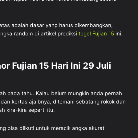
i atas adalah dasar yang harus dikembangkan,
ngka random di artikel prediksi
togel Fujian 15
ini.
r Fujian 15 Hari Ini 29 Juli
h pada tahu. Kalau belum mungkin anda pernah
an kertas ajaibnya, ditemani sebatang rokok dan
kira-kira seperti itu.
ng bisa diikuti untuk meracik angka akurat