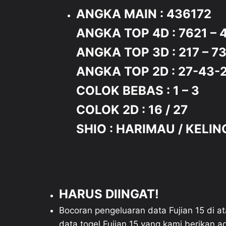
ANGKA MAIN : 436172
ANGKA TOP 4D : 7621 – 4
ANGKA TOP 3D : 217 – 73
ANGKA TOP 2D : 27-43-2
COLOK BEBAS : 1 – 3
COLOK 2D : 16 / 27
SHIO : HARIMAU / KELIN
HARUS DIINGAT!
Bocoran pengeluaran data Fujian 15 di a
data togel Fujian 15 yang kami berikan 