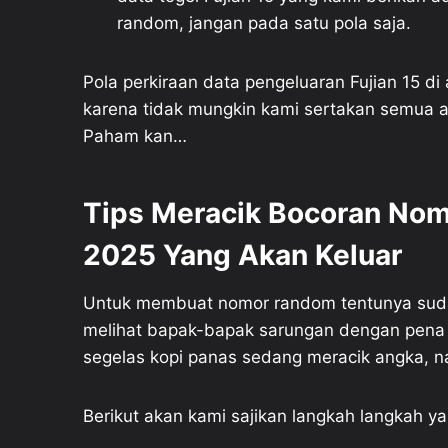
random, jangan pada satu pola saja.
Pola perkiraan data pengeluaran Fujian 15 d
karena tidak mungkin kami sertakan semua a
Paham kan…
Tips Meracik Bocoran
Nomo
2025 Yang Akan Keluar
Untuk membuat nomor random tentunya suda
melihat bapak-bapak sarungan dengan pena d
segelas kopi panas sedang meracik angka, nah 
Berikut akan kami sajikan langkah langkah ya