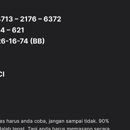
713 – 2176 – 6372
4 – 621
6-16-74 (BB)
CI
tas harus anda coba, jangan sampai tidak. 90%
adalah tepat. Tapi anda harus memasang secara