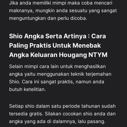
Jika anda memiliki mimpi maka coba mencari
maknanya, mungkin anda sesuatu yang sangat
menguntungkan dan perlu dicoba.
Shio Angka Serta Artinya : Cara
Paling Praktis Untuk Menebak
Angka Keluaran Hougang NTYM
Selain mimpi cara lain untuk menghasilkan
angka yaitu menggunakan teknik terjemahan
Shio. Cara ini sangat praktis, namun anda
butuh ketelitian.
Setiap shio dalam satu periode tahunan sudah
tersedia gratis. Silakan cocokan shio anda dan
angka yang ada di dalamnya, lalu pasang.