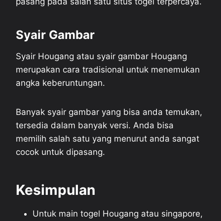
pasang pada salah satu situs togel terpercaya.
Syair Gambar
Syair Hougang atau syair gambar Hougang
merupakan cara tradisional untuk menemukan
angka keberuntungan.
Banyak syair gambar yang bisa anda temukan,
tersedia dalam banyak versi. Anda bisa
memilih salah satu yang menurut anda sangat
cocok untuk dipasang.
Kesimpulan
Untuk main togel Hougang atau singapore,