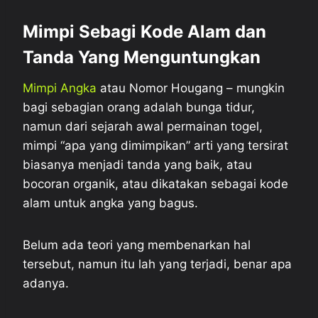
Mimpi Sebagi Kode Alam dan
Tanda Yang Menguntungkan
Mimpi Angka
atau Nomor Hougang – mungkin
bagi sebagian orang adalah bunga tidur,
namun dari sejarah awal permainan togel,
mimpi “apa yang dimimpikan” arti yang tersirat
biasanya menjadi tanda yang baik, atau
bocoran organik, atau dikatakan sebagai kode
alam untuk angka yang bagus.
Belum ada teori yang membenarkan hal
tersebut, namun itu lah yang terjadi, benar apa
adanya.