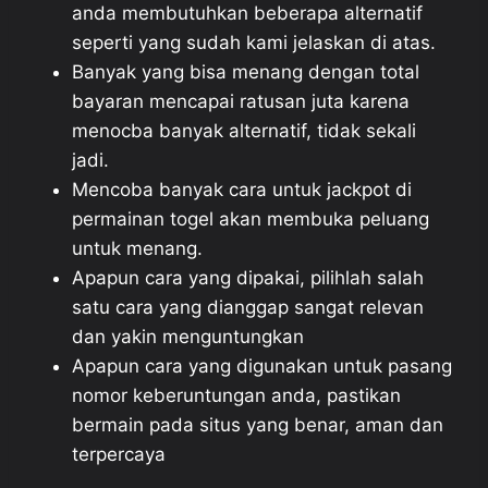
anda membutuhkan beberapa alternatif
seperti yang sudah kami jelaskan di atas.
Banyak yang bisa menang dengan total
bayaran mencapai ratusan juta karena
menocba banyak alternatif, tidak sekali
jadi.
Mencoba banyak cara untuk jackpot di
permainan togel akan membuka peluang
untuk menang.
Apapun cara yang dipakai, pilihlah salah
satu cara yang dianggap sangat relevan
dan yakin menguntungkan
Apapun cara yang digunakan untuk pasang
nomor keberuntungan anda, pastikan
bermain pada situs yang benar, aman dan
terpercaya