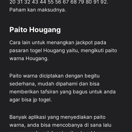
20 31 32 43 44 55 56 67 68 79 80 91 92.
Paham kan maksudnya.
Paito Hougang
Cara lain untuk menangkan jackpot pada
pasaran togel Hougang yaitu, mengikuti paito
warna Hougang.
Paito warna diciptakan dengan begitu
sederhana, mudah dipahami dan bisa
memberikan tafsiran yang bagus untuk anda
agar bisa jp togel.
Banyak aplikasi yang menyediakan paito
warna, anda bisa mencobanya di sana lalu