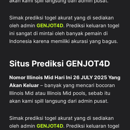
akan kami spill langsung dari admin pusat.
Simak prediksi togel akurat yang di sediakan
oleh admin
GENJOT4D
. Prediksi keluaran togel
ini sangat di mintai oleh banyak pemain di
Indonesia karena memiliki akurasi yang bagus.
Situs Prediksi GENJOT4D
Nomor Illinois Mid Hari Ini 26 JULY 2025 Yang
Akan Keluar
– banyak yang mencari bocoran
Illinois Mid atau Illinois Mid pools, sebab itu
akan kami spill langsung dari admin pusat.
Simak prediksi togel akurat yang di sediakan
oleh admin
GENJOT4D
. Prediksi keluaran togel