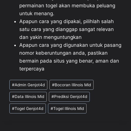
permainan togel akan membuka peluang
untuk menang.
Apapun cara yang dipakai, pilihlah salah
satu cara yang dianggap sangat relevan
dan yakin menguntungkan
Apapun cara yang digunakan untuk pasang
nomor keberuntungan anda, pastikan
bermain pada situs yang benar, aman dan
terpercaya
Post
#
Admin Genjot4d
#
Bocoran Illinois Mid
Tags:
#
Data Illinois Mid
#
Prediksi Genjot4d
#
Togel Genjot4d
#
Togel Illinois Mid