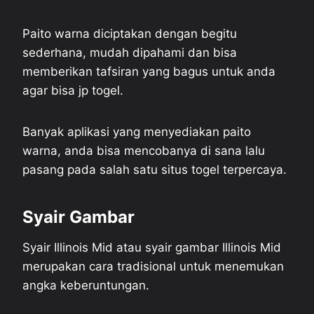
Paito warna diciptakan dengan begitu
sederhana, mudah dipahami dan bisa
memberikan tafsiran yang bagus untuk anda
agar bisa jp togel.
Banyak aplikasi yang menyediakan paito
warna, anda bisa mencobanya di sana lalu
pasang pada salah satu situs togel terpercaya.
Syair Gambar
Syair Illinois Mid atau syair gambar Illinois Mid
merupakan cara tradisional untuk menemukan
angka keberuntungan.