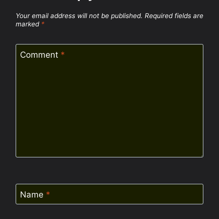
Your email address will not be published.
Required fields are
marked
*
Comment
*
Name
*