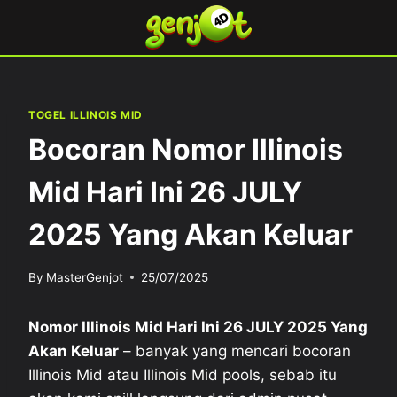
Skip
to
content
TOGEL ILLINOIS MID
Bocoran Nomor Illinois
Mid Hari Ini 26 JULY
2025 Yang Akan Keluar
By
MasterGenjot
25/07/2025
Nomor Illinois Mid Hari Ini 26 JULY 2025 Yang
Akan Keluar
– banyak yang mencari bocoran
Illinois Mid atau Illinois Mid pools, sebab itu