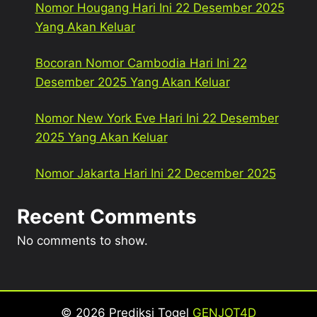
Nomor Hougang Hari Ini 22 Desember 2025
Yang Akan Keluar
Bocoran Nomor Cambodia Hari Ini 22
Desember 2025 Yang Akan Keluar
Nomor New York Eve Hari Ini 22 Desember
2025 Yang Akan Keluar
Nomor Jakarta Hari Ini 22 December 2025
Recent Comments
No comments to show.
© 2026 Prediksi Togel
GENJOT4D