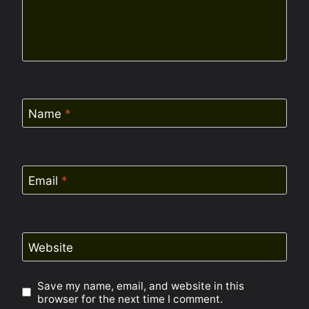
Name
*
Email
*
Website
Save my name, email, and website in this
browser for the next time I comment.