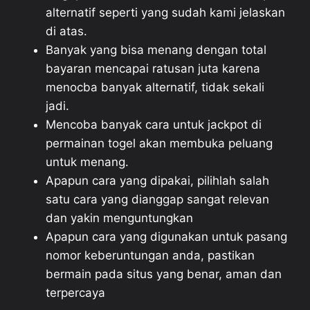
alternatif seperti yang sudah kami jelaskan
di atas.
Banyak yang bisa menang dengan total
bayaran mencapai ratusan juta karena
menocba banyak alternatif, tidak sekali
jadi.
Mencoba banyak cara untuk jackpot di
permainan togel akan membuka peluang
untuk menang.
Apapun cara yang dipakai, pilihlah salah
satu cara yang dianggap sangat relevan
dan yakin menguntungkan
Apapun cara yang digunakan untuk pasang
nomor keberuntungan anda, pastikan
bermain pada situs yang benar, aman dan
terpercaya