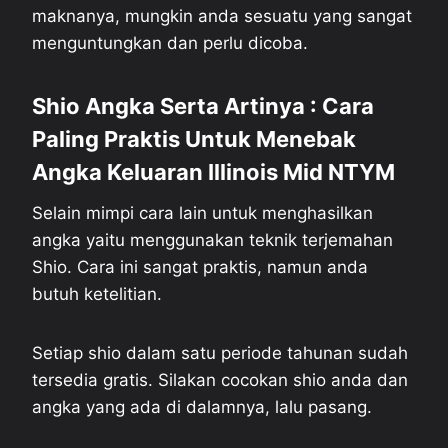
maknanya, mungkin anda sesuatu yang sangat
menguntungkan dan perlu dicoba.
Shio Angka Serta Artinya : Cara
Paling Praktis Untuk Menebak
Angka Keluaran Illinois Mid NTYM
Selain mimpi cara lain untuk menghasilkan
angka yaitu menggunakan teknik terjemahan
Shio. Cara ini sangat praktis, namun anda
butuh ketelitian.
Setiap shio dalam satu periode tahunan sudah
tersedia gratis. Silakan cocokan shio anda dan
angka yang ada di dalamnya, lalu pasang.