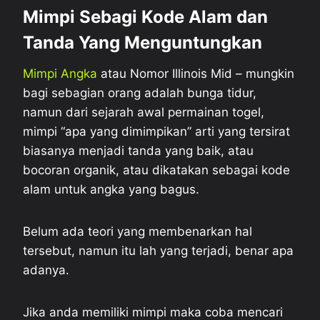
Mimpi Sebagi Kode Alam dan
Tanda Yang Menguntungkan
Mimpi Angka
atau Nomor Illinois Mid – mungkin
bagi sebagian orang adalah bunga tidur,
namun dari sejarah awal permainan togel,
mimpi “apa yang dimimpikan” arti yang tersirat
biasanya menjadi tanda yang baik, atau
bocoran organik, atau dikatakan sebagai kode
alam untuk angka yang bagus.
Belum ada teori yang membenarkan hal
tersebut, namun itu lah yang terjadi, benar apa
adanya.
Jika anda memiliki mimpi maka coba mencari