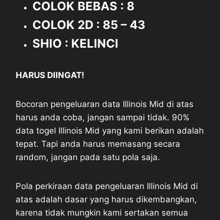
COLOK BEBAS : 8
COLOK 2D : 85 – 43
SHIO : KELINCI
HARUS DIINGAT!
Bocoran pengeluaran data Illinois Mid di atas
harus anda coba, jangan sampai tidak. 90%
data togel Illinois Mid yang kami berikan adalah
tepat. Tapi anda harus memasang secara
random, jangan pada satu pola saja.
Pola perkiraan data pengeluaran Illinois Mid di
atas adalah dasar yang harus dikembangkan,
karena tidak mungkin kami sertakan semua