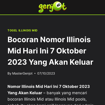
Skip
to
content
TOGEL ILLINOIS MID
Bocoran Nomor Illinois
Mid Hari Ini 7 Oktober
2023 Yang Akan Keluar
By
MasterGenjot
07/10/2023
Nomor Illinois Mid Hari Ini 7 Oktober 2023
Yang Akan Keluar
– banyak yang mencari
bocoran Illinois Mid atau Illinois Mid pools,