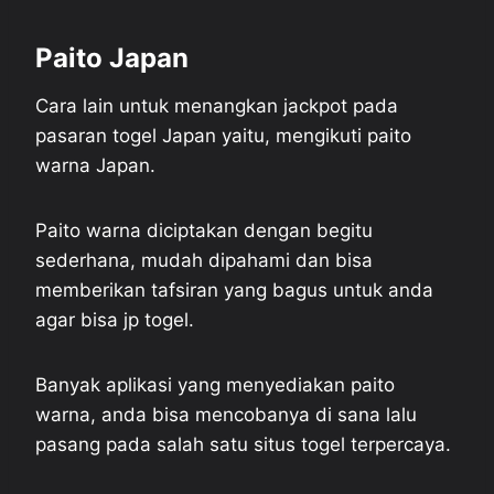
Paito Japan
Cara lain untuk menangkan jackpot pada
pasaran togel Japan yaitu, mengikuti paito
warna Japan.
Paito warna diciptakan dengan begitu
sederhana, mudah dipahami dan bisa
memberikan tafsiran yang bagus untuk anda
agar bisa jp togel.
Banyak aplikasi yang menyediakan paito
warna, anda bisa mencobanya di sana lalu
pasang pada salah satu situs togel terpercaya.