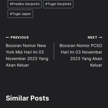
#
Prediksi Genjot4d
#
Togel Genjot4d
#
Togel Japan
Post
PREVIOUS
NEXT
Bocoran Nomor New
Bocoran Nomor PCSO
navigation
York Mid Hari Ini 03
Hari Ini 03 November
November 2023 Yang
2023 Yang Akan
Akan Keluar
Keluar
Similar Posts