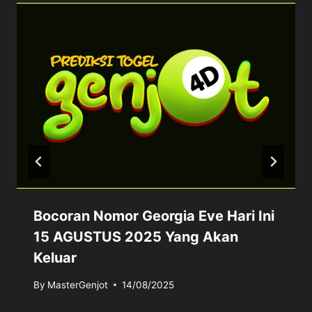
Bocoran Nomor Georgia Eve Hari Ini
15 AGUSTUS 2025 Yang Akan
Keluar
By
MasterGenjot
14/08/2025