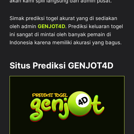
akan kami spill langsung dari admin pusat.
Simak prediksi togel akurat yang di sediakan
oleh admin
GENJOT4D
. Prediksi keluaran togel
ini sangat di mintai oleh banyak pemain di
Indonesia karena memiliki akurasi yang bagus.
Situs Prediksi GENJOT4D