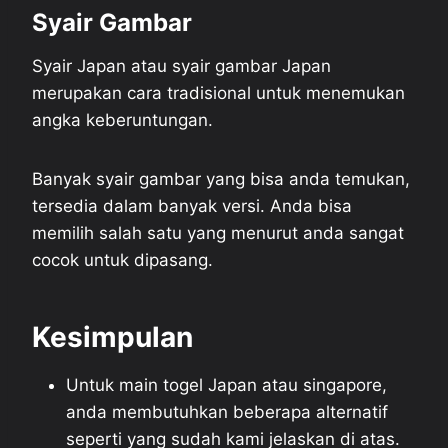
Syair Gambar
Syair Japan atau syair gambar Japan
merupakan cara tradisional untuk menemukan
angka keberuntungan.
Banyak syair gambar yang bisa anda temukan,
tersedia dalam banyak versi. Anda bisa
memilih salah satu yang menurut anda sangat
cocok untuk dipasang.
Kesimpulan
Untuk main togel Japan atau singapore,
anda membutuhkan beberapa alternatif
seperti yang sudah kami jelaskan di atas.