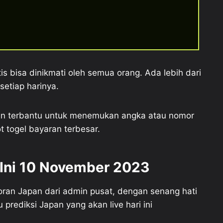
is bisa dinikmati oleh semua orang. Ada lebih dari
setiap harinya.
kan terbantu untuk menemukan angka atau nomor
 togel bayaran terbesar.
 Ini 10 November 2023
ran Japan dari admin pusat, dengan senang hati
 prediksi Japan yang akan live hari ini