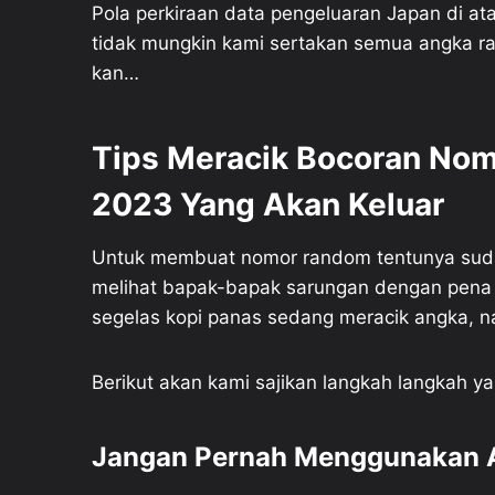
Pola perkiraan data pengeluaran Japan di a
tidak mungkin kami sertakan semua angka ran
kan…
Tips Meracik Bocoran
Nomo
2023 Yang Akan Keluar
Untuk membuat nomor random tentunya suda
melihat bapak-bapak sarungan dengan pena d
segelas kopi panas sedang meracik angka, nah 
Berikut akan kami sajikan langkah langkah ya
Jangan Pernah Menggunakan 