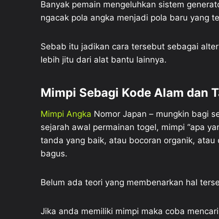
Banyak pemain mengeluhkan sistem generat
ngacak pola angka menjadi pola baru yang te
Sebab itu jadikan cara tersebut sebagai alte
lebih jitu dari alat bantu lainnya.
Mimpi Sebagi Kode Alam dan 
Mimpi Angka
Nomor Japan – mungkin bagi se
sejarah awal permainan togel, mimpi “apa yan
tanda yang baik, atau bocoran organik, ata
bagus.
Belum ada teori yang membenarkan hal terseb
Jika anda memiliki mimpi maka coba mencar