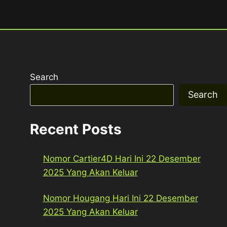
Search
Search
Recent Posts
Nomor Cartier4D Hari Ini 22 Desember
2025 Yang Akan Keluar
Nomor Hougang Hari Ini 22 Desember
2025 Yang Akan Keluar