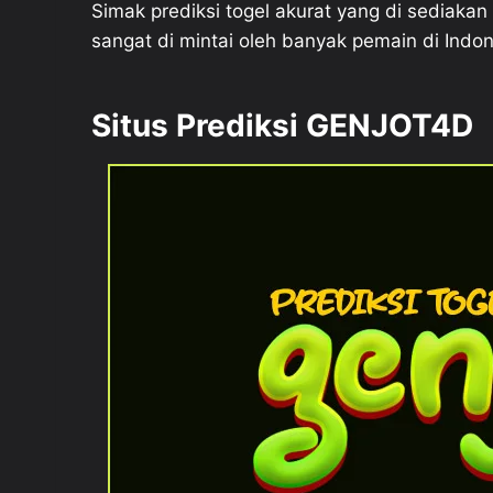
Simak prediksi togel akurat yang di sediaka
sangat di mintai oleh banyak pemain di Indon
Situs Prediksi GENJOT4D