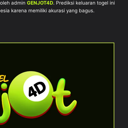
n oleh admin
GENJOT4D
. Prediksi keluaran togel ini
esia karena memiliki akurasi yang bagus.