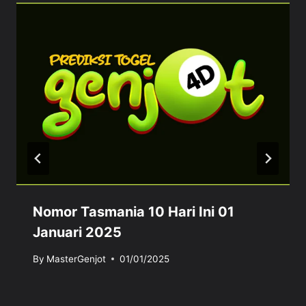
Nomor Tasmania 10 Hari Ini 01
Januari 2025
By
MasterGenjot
01/01/2025