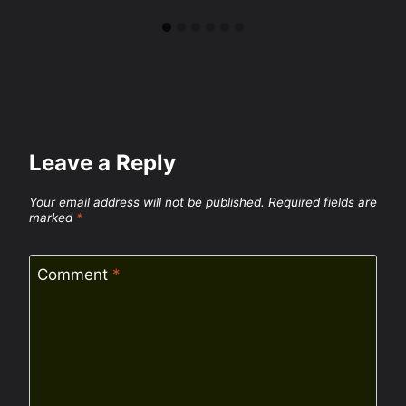
Leave a Reply
Your email address will not be published.
Required fields are
marked
*
Comment
*