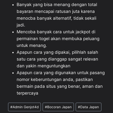
Banyak yang bisa menang dengan total
bayaran mencapai ratusan juta karena
menocba banyak alternatif, tidak sekali
jadi.
Mencoba banyak cara untuk jackpot di
permainan togel akan membuka peluang
untuk menang.
Apapun cara yang dipakai, pilihlah salah
satu cara yang dianggap sangat relevan
dan yakin menguntungkan
Apapun cara yang digunakan untuk pasang
nomor keberuntungan anda, pastikan
bermain pada situs yang benar, aman dan
terpercaya
Post
#
Admin Genjot4d
#
Bocoran Japan
#
Data Japan
Tags: