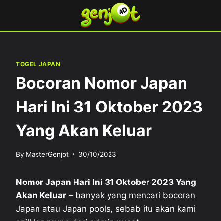
Skip
to
content
TOGEL JAPAN
Bocoran Nomor Japan
Hari Ini 31 Oktober 2023
Yang Akan Keluar
By
MasterGenjot
30/10/2023
Nomor Japan Hari Ini 31 Oktober 2023 Yang
Akan Keluar
– banyak yang mencari bocoran
Japan atau Japan pools, sebab itu akan kami