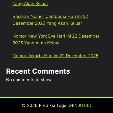
Yang Akan Keluar
Bocoran Nomor Cambodia Hari Ini 22
Desember 2025 Yang Akan Keluar
Nomor New York Eve Hari Ini 22 Desember
2025 Yang Akan Keluar
Nomor Jakarta Hari Ini 22 December 2025
Recent Comments
No comments to show.
© 2026 Prediksi Togel
GENJOT4D