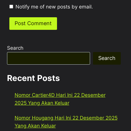
Notify me of new posts by email.
Search
Search
Recent Posts
Nomor Cartier4D Hari Ini 22 Desember
2025 Yang Akan Keluar
Nomor Hougang Hari Ini 22 Desember 2025
Yang Akan Keluar