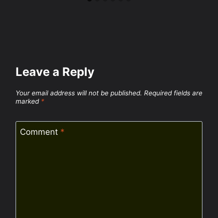
Leave a Reply
Your email address will not be published.
Required fields are
marked
*
Comment
*