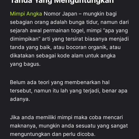
Tanda Yang Menguntungkan
Mimpi Angka
Nomor Japan – mungkin bagi
sebagian orang adalah bunga tidur, namun dari
sejarah awal permainan togel, mimpi “apa yang
dimimpikan” arti yang tersirat biasanya menjadi
tanda yang baik, atau bocoran organik, atau
dikatakan sebagai kode alam untuk angka
yang bagus.
Belum ada teori yang membenarkan hal
tersebut, namun itu lah yang terjadi, benar apa
adanya.
Jika anda memiliki mimpi maka coba mencari
maknanya, mungkin anda sesuatu yang sangat
menguntungkan dan perlu dicoba.