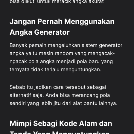
bisa diikuti untuk meracik angka akurat
Jangan Pernah Menggunakan
Angka Generator
Banyak pemain mengeluhkan sistem generator
angka yaitu mesin random yang mengacak-
ngacak pola angka menjadi pola baru yang
ternyata tidak terlalu menguntungkan.
Sebab itu jadikan cara tersebut sebagai
alternatif saja. Anda bisa merancang pola
sendiri yang lebih jitu dari alat bantu lainnya.
Mimpi Sebagi Kode Alam dan