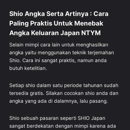
Shio Angka Serta Artinya : Cara
Paling Praktis Untuk Menebak
Angka Keluaran Japan NTYM
Selain mimpi cara lain untuk menghasilkan
angka yaitu menggunakan teknik terjemahan
Shio. Cara ini sangat praktis, namun anda
butuh ketelitian.
Setiap shio dalam satu periode tahunan sudah
tersedia gratis. Silakan cocokan shio anda dan
angka yang ada di dalamnya, lalu pasang.
Shio sebuah pasaran seperti SHIO Japan
sangat berdekatan dengan mimpi karena ada