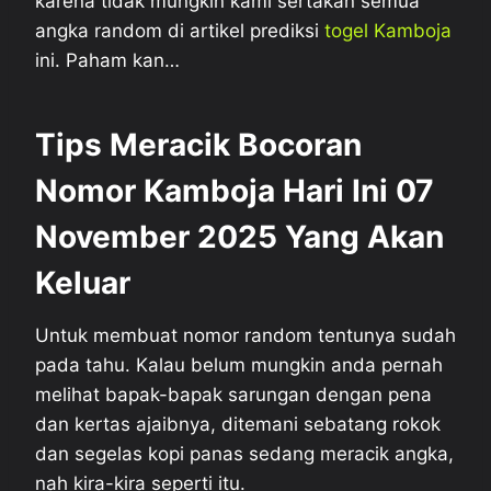
karena tidak mungkin kami sertakan semua
angka random di artikel prediksi
togel Kamboja
ini. Paham kan…
Tips Meracik Bocoran
Nomor Kamboja Hari Ini 07
November 2025 Yang Akan
Keluar
Untuk membuat nomor random tentunya sudah
pada tahu. Kalau belum mungkin anda pernah
melihat bapak-bapak sarungan dengan pena
dan kertas ajaibnya, ditemani sebatang rokok
dan segelas kopi panas sedang meracik angka,
nah kira-kira seperti itu.