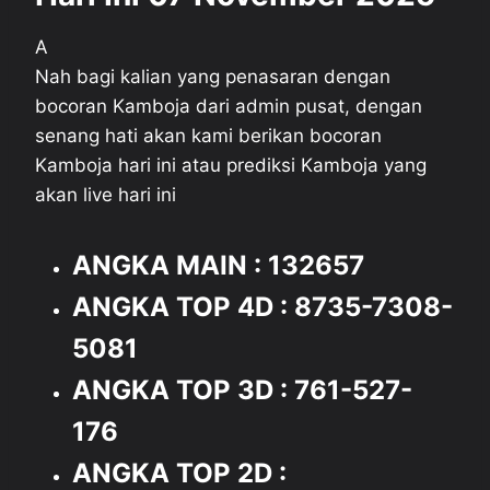
A
Nah bagi kalian yang penasaran dengan
bocoran Kamboja dari admin pusat, dengan
senang hati akan kami berikan bocoran
Kamboja hari ini atau prediksi Kamboja yang
akan live hari ini
ANGKA MAIN :
132657
ANGKA TOP 4D : 8735-7308-
5081
ANGKA TOP 3D :
761-527-
176
ANGKA TOP 2D :