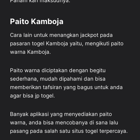
Paham kan maksudnya.
Paito Kamboja
Cara lain untuk menangkan jackpot pada
pasaran togel Kamboja yaitu, mengikuti paito
warna Kamboja.
Paito warna diciptakan dengan begitu
sederhana, mudah dipahami dan bisa
memberikan tafsiran yang bagus untuk anda
agar bisa jp togel.
Banyak aplikasi yang menyediakan paito
warna, anda bisa mencobanya di sana lalu
pasang pada salah satu situs togel terpercaya.