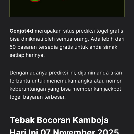
Genjot4d
merupakan situs prediksi togel gratis
bisa dinikmati oleh semua orang. Ada lebih dari
50 pasaran tersedia gratis untuk anda simak
setiap harinya.
Dengan adanya prediksi ini, dijamin anda akan
terbantu untuk menemukan angka atau nomor
keberuntungan yang bisa memberikan jackpot
togel bayaran terbesar.
Tebak Bocoran Kamboja
Hari Ini 07 November 2025