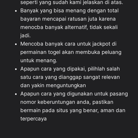
seperti yang sudah kami jelaskan di atas.
Banyak yang bisa menang dengan total
bayaran mencapai ratusan juta karena
menocba banyak alternatif, tidak sekali
jadi.
Mencoba banyak cara untuk jackpot di
permainan togel akan membuka peluang
untuk menang.
Apapun cara yang dipakai, pilihlah salah
satu cara yang dianggap sangat relevan
dan yakin menguntungkan
Apapun cara yang digunakan untuk pasang
nomor keberuntungan anda, pastikan
bermain pada situs yang benar, aman dan
terpercaya