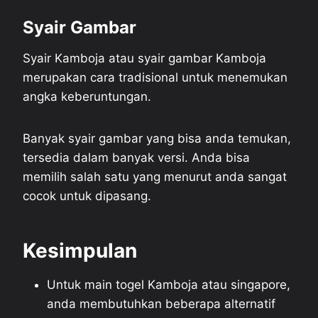
Syair Gambar
Syair Kamboja atau syair gambar Kamboja
merupakan cara tradisional untuk menemukan
angka keberuntungan.
Banyak syair gambar yang bisa anda temukan,
tersedia dalam banyak versi. Anda bisa
memilih salah satu yang menurut anda sangat
cocok untuk dipasang.
Kesimpulan
Untuk main togel Kamboja atau singapore,
anda membutuhkan beberapa alternatif