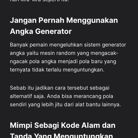
Jangan Pernah Menggunakan
Angka Generator
Banyak pemain mengeluhkan sistem generator
angka yaitu mesin random yang mengacak-
ngacak pola angka menjadi pola baru yang
ternyata tidak terlalu menguntungkan.
Sebab itu jadikan cara tersebut sebagai
alternatif saja. Anda bisa merancang pola
sendiri yang lebih jitu dari alat bantu lainnya.
Mimpi Sebagi Kode Alam dan
Tanda Yang Menguntungkan