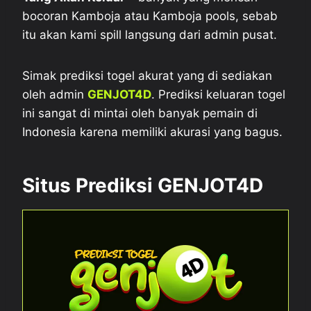
bocoran Kamboja atau Kamboja pools, sebab
itu akan kami spill langsung dari admin pusat.
Simak prediksi togel akurat yang di sediakan
oleh admin
GENJOT4D
. Prediksi keluaran togel
ini sangat di mintai oleh banyak pemain di
Indonesia karena memiliki akurasi yang bagus.
Situs Prediksi GENJOT4D