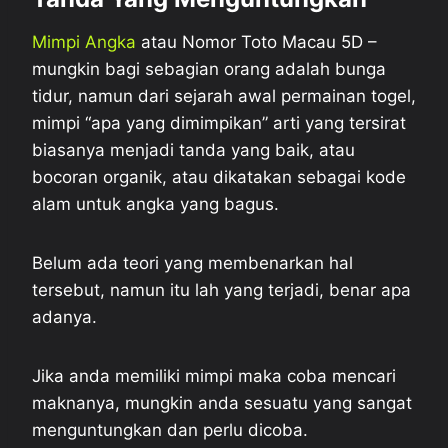
Mimpi Angka
atau Nomor Toto Macau 5D –
mungkin bagi sebagian orang adalah bunga
tidur, namun dari sejarah awal permainan togel,
mimpi “apa yang dimimpikan” arti yang tersirat
biasanya menjadi tanda yang baik, atau
bocoran organik, atau dikatakan sebagai kode
alam untuk angka yang bagus.
Belum ada teori yang membenarkan hal
tersebut, namun itu lah yang terjadi, benar apa
adanya.
Jika anda memiliki mimpi maka coba mencari
maknanya, mungkin anda sesuatu yang sangat
menguntungkan dan perlu dicoba.