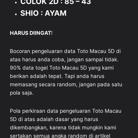
COLOK 2D : 85 – 43
SHIO : AYAM
HARUS DIINGAT
!
Bocoran pengeluaran data Toto Macau 5D di
atas harus anda coba, jangan sampai tidak.
90% data togel Toto Macau 5D yang kami
berikan adalah tepat. Tapi anda harus
memasang secara random, jangan pada satu
pola saja.
Pola perkiraan data pengeluaran Toto Macau
5D di atas adalah dasar yang harus
dikembangkan, karena tidak mungkin kami
sertakan semua angka random di artikel