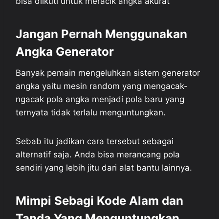
bisa diikuti untuk meracik angka akurat
Jangan Pernah Menggunakan
Angka Generator
Banyak pemain mengeluhkan sistem generator
angka yaitu mesin random yang mengacak-
ngacak pola angka menjadi pola baru yang
ternyata tidak terlalu menguntungkan.
Sebab itu jadikan cara tersebut sebagai
alternatif saja. Anda bisa merancang pola
sendiri yang lebih jitu dari alat bantu lainnya.
Mimpi Sebagi Kode Alam dan
Tanda Yang Menguntungkan