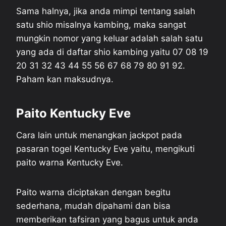
Sama halnya, jika anda mimpi tentang salah
satu shio misalnya kambing, maka sangat
mungkin nomor yang keluar adalah salah satu
yang ada di daftar shio kambing yaitu 07 08 19
20 31 32 43 44 55 56 67 68 79 80 91 92.
Paham kan maksudnya.
Paito Kentucky Eve
Cara lain untuk menangkan jackpot pada
pasaran togel Kentucky Eve yaitu, mengikuti
paito warna Kentucky Eve.
Paito warna diciptakan dengan begitu
sederhana, mudah dipahami dan bisa
memberikan tafsiran yang bagus untuk anda