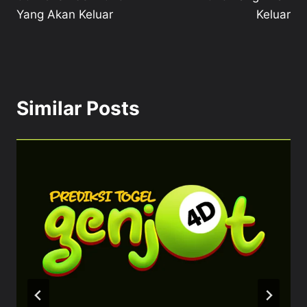
Yang Akan Keluar
Keluar
Similar Posts