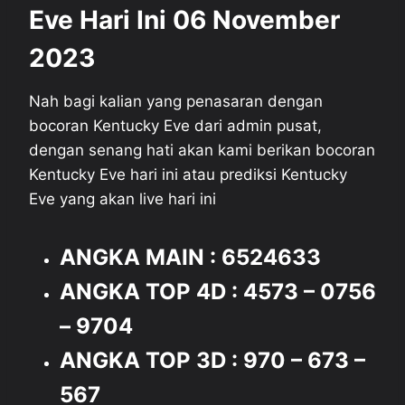
Eve Hari Ini 06 November
2023
Nah bagi kalian yang penasaran dengan
bocoran Kentucky Eve dari admin pusat,
dengan senang hati akan kami berikan bocoran
Kentucky Eve hari ini atau prediksi Kentucky
Eve yang akan live hari ini
ANGKA MAIN : 6524633
ANGKA TOP 4D : 4573 – 0756
– 9704
ANGKA TOP 3D : 970 – 673 –
567