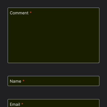
Comment
*
Name
*
Email
*