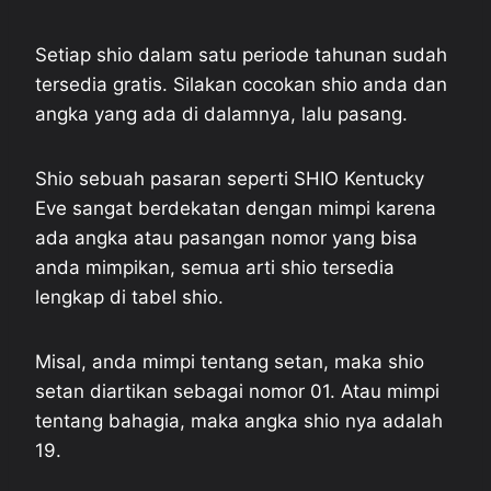
Setiap shio dalam satu periode tahunan sudah
tersedia gratis. Silakan cocokan shio anda dan
angka yang ada di dalamnya, lalu pasang.
Shio sebuah pasaran seperti SHIO Kentucky
Eve sangat berdekatan dengan mimpi karena
ada angka atau pasangan nomor yang bisa
anda mimpikan, semua arti shio tersedia
lengkap di tabel shio.
Misal, anda mimpi tentang setan, maka shio
setan diartikan sebagai nomor 01. Atau mimpi
tentang bahagia, maka angka shio nya adalah
19.