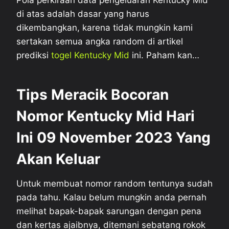
Pola perkiraan data pengeluaran Kentucky Mid
di atas adalah dasar yang harus
dikembangkan, karena tidak mungkin kami
sertakan semua angka random di artikel
prediksi
togel Kentucky Mid
ini. Paham kan…
Tips Meracik Bocoran
Nomor Kentucky Mid Hari
Ini 09 November 2023 Yang
Akan Keluar
Untuk membuat nomor random tentunya sudah
pada tahu. Kalau belum mungkin anda pernah
melihat bapak-bapak sarungan dengan pena
dan kertas ajaibnya, ditemani sebatang rokok