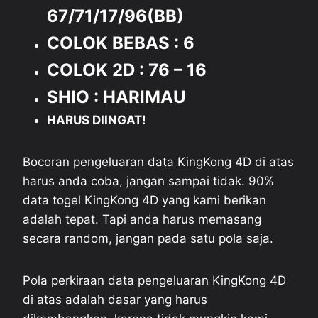
67/71/17/96(BB)
COLOK BEBAS : 6
COLOK 2D : 76 – 16
SHIO : HARIMAU
HARUS DIINGAT!
Bocoran pengeluaran data KingKong 4D di atas
harus anda coba, jangan sampai tidak. 90%
data togel KingKong 4D yang kami berikan
adalah tepat. Tapi anda harus memasang
secara random, jangan pada satu pola saja.
Pola perkiraan data pengeluaran KingKong 4D
di atas adalah dasar yang harus