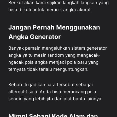
Berikut akan kami sajikan langkah langkah yang
bisa diikuti untuk meracik angka akurat
Jangan Pernah Menggunakan
Angka Generator
Banyak pemain mengeluhkan sistem generator
angka yaitu mesin random yang mengacak-
ngacak pola angka menjadi pola baru yang
ternyata tidak terlalu menguntungkan.
Sebab itu jadikan cara tersebut sebagai
alternatif saja. Anda bisa merancang pola
sendiri yang lebih jitu dari alat bantu lainnya.
Mimpi Sebagi Kode Alam dan