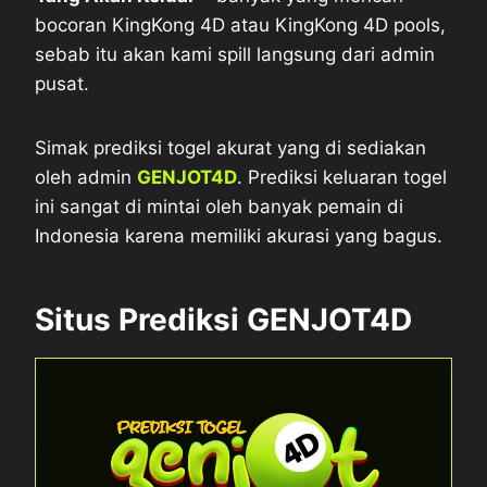
bocoran KingKong 4D atau KingKong 4D pools,
sebab itu akan kami spill langsung dari admin
pusat.
Simak prediksi togel akurat yang di sediakan
oleh admin
GENJOT4D
. Prediksi keluaran togel
ini sangat di mintai oleh banyak pemain di
Indonesia karena memiliki akurasi yang bagus.
Situs Prediksi GENJOT4D