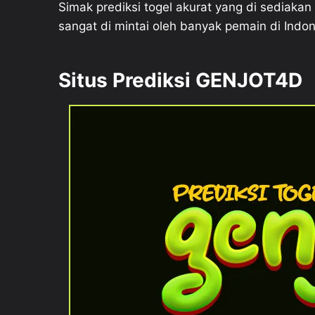
Simak prediksi togel akurat yang di sediaka
sangat di mintai oleh banyak pemain di Indon
Situs Prediksi GENJOT4D