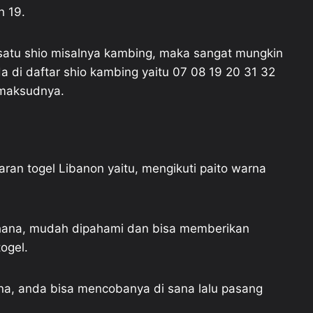
h 19.
 satu shio misalnya kambing, maka sangat mungkin
a di daftar shio kambing yaitu 07 08 19 20 31 32
 maksudnya.
ran togel Libanon yaitu, mengikuti paito warna
rhana, mudah dipahami dan bisa memberikan
ogel.
na, anda bisa mencobanya di sana lalu pasang