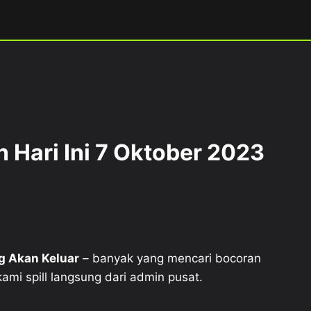
Hari Ini 7 Oktober 2023
g Akan Keluar
– banyak yang mencari bocoran
ami spill langsung dari admin pusat.