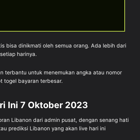
is bisa dinikmati oleh semua orang. Ada lebih dari
setiap harinya.
kan terbantu untuk menemukan angka atau nomor
 togel bayaran terbesar.
i Ini 7 Oktober 2023
ran Libanon dari admin pusat, dengan senang hati
au prediksi Libanon yang akan live hari ini