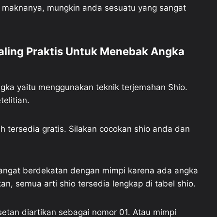
i maknanya, mungkin anda sesuatu yang sangat
Paling Praktis Untuk Menebak Angka
ngka yaitu menggunakan teknik terjemahan Shio.
elitian.
h tersedia gratis. Silakan cocokan shio anda dan
sangat berdekatan dengan mimpi karena ada angka
, semua arti shio tersedia lengkap di tabel shio.
setan diartikan sebagai nomor 01. Atau mimpi