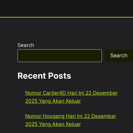
Search
Search
Recent Posts
Nomor Cartier4D Hari Ini 22 Desember
2025 Yang Akan Keluar
Nomor Hougang Hari Ini 22 Desember
2025 Yang Akan Keluar