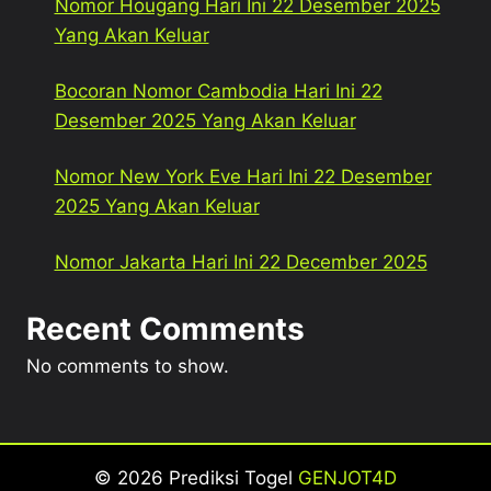
Nomor Hougang Hari Ini 22 Desember 2025
Yang Akan Keluar
Bocoran Nomor Cambodia Hari Ini 22
Desember 2025 Yang Akan Keluar
Nomor New York Eve Hari Ini 22 Desember
2025 Yang Akan Keluar
Nomor Jakarta Hari Ini 22 December 2025
Recent Comments
No comments to show.
© 2026 Prediksi Togel
GENJOT4D