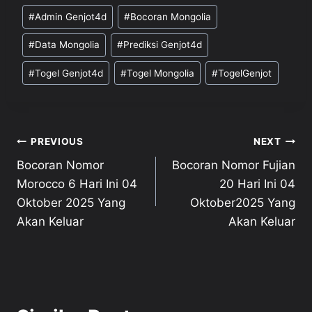
Post
#
Admin Genjot4d
#
Bocoran Mongolia
Tags:
#
Data Mongolia
#
Prediksi Genjot4d
#
Togel Genjot4d
#
Togel Mongolia
#
TogelGenjot
Post
PREVIOUS
NEXT
Bocoran Nomor
Bocoran Nomor Fujian
navigation
Morocco 6 Hari Ini 04
20 Hari Ini 04
Oktober 2025 Yang
Oktober2025 Yang
Akan Keluar
Akan Keluar