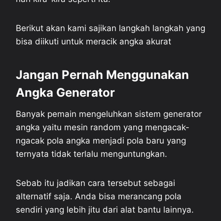
Berikut akan kami sajikan langkah langkah yang
bisa diikuti untuk meracik angka akurat
Jangan Pernah Menggunakan
Angka Generator
Banyak pemain mengeluhkan sistem generator
angka yaitu mesin random yang mengacak-
ngacak pola angka menjadi pola baru yang
ternyata tidak terlalu menguntungkan.
Sebab itu jadikan cara tersebut sebagai
alternatif saja. Anda bisa merancang pola
sendiri yang lebih jitu dari alat bantu lainnya.