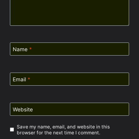
Name
*
Email
*
Website
Save my name, email, and website in this
browser for the next time I comment.