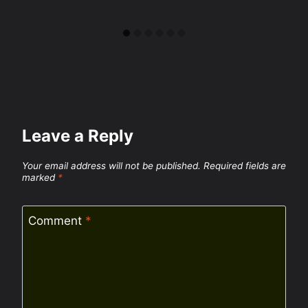
Leave a Reply
Your email address will not be published.
Required fields are
marked
*
Comment
*