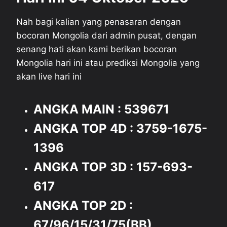
Nah bagi kalian yang penasaran dengan
bocoran Mongolia dari admin pusat, dengan
senang hati akan kami berikan bocoran
Mongolia hari ini atau prediksi Mongolia yang
akan live hari ini
ANGKA MAIN : 539671
ANGKA TOP 4D : 3759-1675-
1396
ANGKA TOP 3D : 157-693-
617
ANGKA TOP 2D :
67/96/15/31/75
(BB)