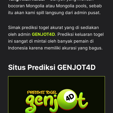
bocoran Mongolia atau Mongolia pools, sebab
itu akan kami spill langsung dari admin pusat.
Simak prediksi togel akurat yang di sediakan
oleh admin
GENJOT4D
. Prediksi keluaran togel
ini sangat di mintai oleh banyak pemain di
Indonesia karena memiliki akurasi yang bagus.
Situs Prediksi GENJOT4D