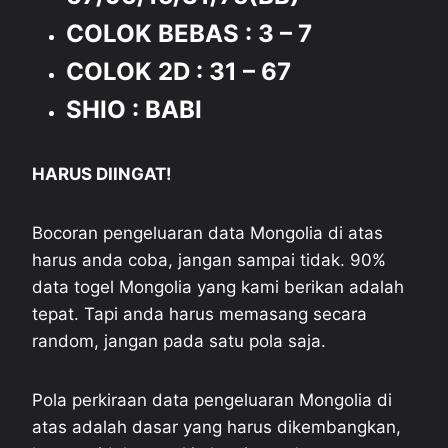
COLOK BEBAS : 3 – 7
COLOK 2D : 31 – 67
SHIO : BABI
HARUS DIINGAT!
Bocoran pengeluaran data Mongolia di atas
harus anda coba, jangan sampai tidak. 90%
data togel Mongolia yang kami berikan adalah
tepat. Tapi anda harus memasang secara
random, jangan pada satu pola saja.
Pola perkiraan data pengeluaran Mongolia di
atas adalah dasar yang harus dikembangkan,