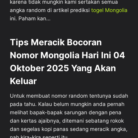
karena tidak mungkin kami sertakan semua
angka random di artikel prediksi
togel Mongolia
ini. Paham kan…
Tips Meracik Bocoran
Nomor Mongolia Hari Ini 04
Oktober 2025
Yang Akan
Keluar
Untuk membuat nomor random tentunya sudah
pada tahu. Kalau belum mungkin anda pernah
melihat bapak-bapak sarungan dengan pena
dan kertas ajaibnya, ditemani sebatang rokok
dan segelas kopi panas sedang meracik angka,
nah kira-kira seperti itu.