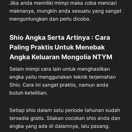
Jika anda memiliki mimpi maka coba mencari
maknanya, mungkin anda sesuatu yang sangat
menguntungkan dan perlu dicoba.
Shio Angka Serta Artinya : Cara
Paling Praktis Untuk Menebak
Angka Keluaran Mongolia NTYM
Selain mimpi cara lain untuk menghasilkan
angka yaitu menggunakan teknik terjemahan
Shio. Cara ini sangat praktis, namun anda
butuh ketelitian.
Setiap shio dalam satu periode tahunan sudah
tersedia gratis. Silakan cocokan shio anda dan
angka yang ada di dalamnya, lalu pasang.