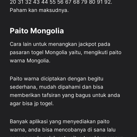
20 31 32 43 44 55 56 67 68 79 80 91 92.
Paham kan maksudnya.
Paito Mongolia
Cara lain untuk menangkan jackpot pada
pasaran togel Mongolia yaitu, mengikuti paito
warna Mongolia.
Paito warna diciptakan dengan begitu
sederhana, mudah dipahami dan bisa
memberikan tafsiran yang bagus untuk anda
agar bisa jp togel.
Banyak aplikasi yang menyediakan paito
warna, anda bisa mencobanya di sana lalu