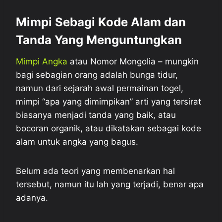
Mimpi Sebagi Kode Alam dan
Tanda Yang Menguntungkan
Mimpi Angka
atau Nomor Mongolia – mungkin
bagi sebagian orang adalah bunga tidur,
namun dari sejarah awal permainan togel,
mimpi “apa yang dimimpikan” arti yang tersirat
biasanya menjadi tanda yang baik, atau
bocoran organik, atau dikatakan sebagai kode
alam untuk angka yang bagus.
Belum ada teori yang membenarkan hal
tersebut, namun itu lah yang terjadi, benar apa
adanya.