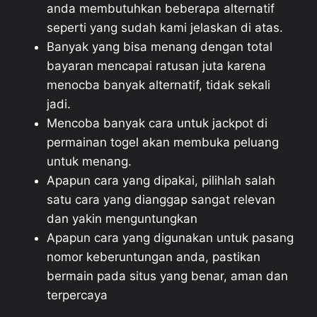
anda membutuhkan beberapa alternatif
seperti yang sudah kami jelaskan di atas.
Banyak yang bisa menang dengan total
bayaran mencapai ratusan juta karena
menocba banyak alternatif, tidak sekali
jadi.
Mencoba banyak cara untuk jackpot di
permainan togel akan membuka peluang
untuk menang.
Apapun cara yang dipakai, pilihlah salah
satu cara yang dianggap sangat relevan
dan yakin menguntungkan
Apapun cara yang digunakan untuk pasang
nomor keberuntungan anda, pastikan
bermain pada situs yang benar, aman dan
terpercaya