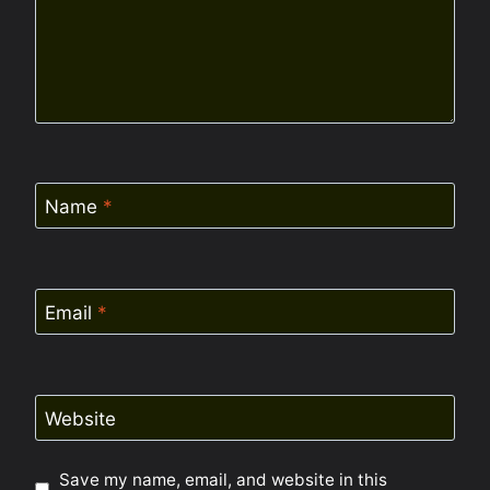
Name
*
Email
*
Website
Save my name, email, and website in this